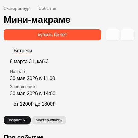
Екатеринбург
События
Мини-макраме
купить билет
Встречи
8 марта 31, каб.3
Начало:
30 мая 2026 в 11:00
Завершение:
30 мая 2026 в 14:00
от 1200₽ до 1800₽
Возраст 6+
Мастер-классы
Про событие