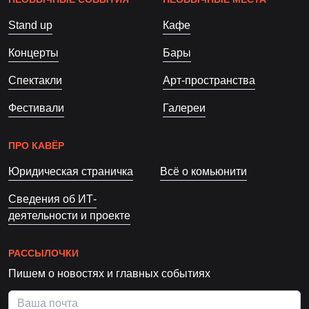
Stand up
Кафе
Концерты
Бары
Спектакли
Арт-пространства
Фестивали
Галереи
ПРО КАВЁР
Юридическая страничка
Всё о комьюнити
Сведения об ИТ-
деятельности и проекте
РАССЫЛОЧКИ
Пишем о новостях и главных событиях