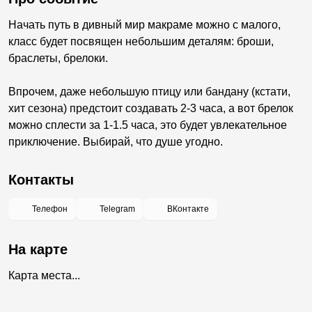
Начать путь в дивный мир макраме можно с малого,
класс будет посвящен небольшим деталям: броши,
браслеты, брелоки.
Впрочем, даже небольшую птицу или бандану (кстати,
хит сезона) предстоит создавать 2-3 часа, а вот брелок
можно сплести за 1-1.5 часа, это будет увлекательное
приключение. Выбирай, что душе угодно.
Контакты
Телефон
Telegram
ВКонтакте
На карте
Карта места...