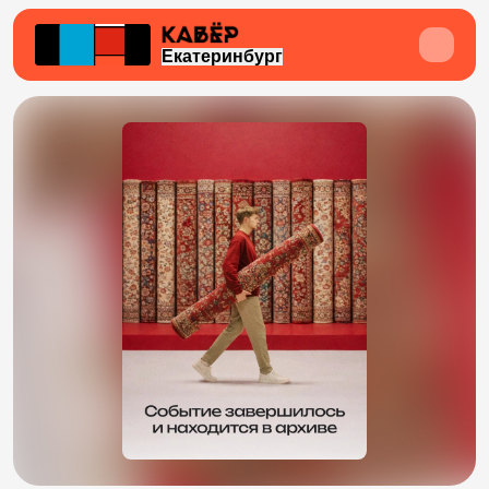
Екатеринбург