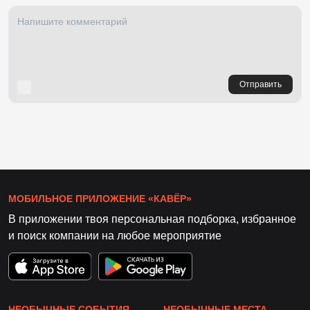
Отправить
МОБИЛЬНОЕ ПРИЛОЖЕНИЕ «КАВЁР»
В приложении твоя персональная подборка, избранное
и поиск компании на любое мероприятие
НЕОБЫЧНЫЕ СОБЫТИЯ
НЕОБЫЧНЫЕ МЕСТА