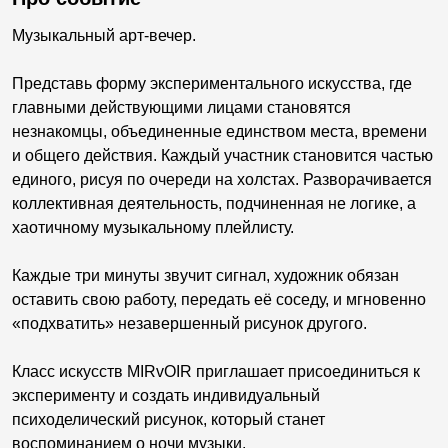
Музыкальный арт-вечер.
Представь форму экспериментального искусства, где
главными действующими лицами становятся
незнакомцы, объединенные единством места, времени
и общего действия. Каждый участник становится частью
единого, рисуя по очереди на холстах. Разворачивается
коллективная деятельность, подчиненная не логике, а
хаотичному музыкальному плейлисту.
Каждые три минуты звучит сигнал, художник обязан
оставить свою работу, передать её соседу, и мгновенно
«подхватить» незавершенный рисунок другого.
Класс искусств MIRvOIR приглашает присоединиться к
эксперименту и создать индивидуальный
психоделический рисунок, который станет
воспоминанием о ночи музыки.