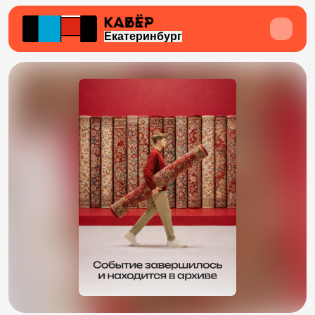
Екатеринбург