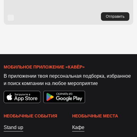
Отправить
МОБИЛЬНОЕ ПРИЛОЖЕНИЕ «КАВЁР»
В приложении твоя персональная подборка, избранное
и поиск компании на любое мероприятие
НЕОБЫЧНЫЕ СОБЫТИЯ
НЕОБЫЧНЫЕ МЕСТА
Stand up
Кафе