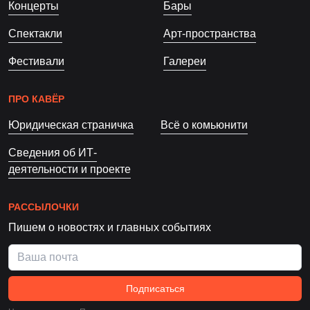
Концерты
Бары
Спектакли
Арт-пространства
Фестивали
Галереи
ПРО КАВЁР
Юридическая страничка
Всё о комьюнити
Сведения об ИТ-
деятельности и проекте
РАССЫЛОЧКИ
Пишем о новостях и главных событиях
Подписаться