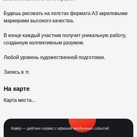
Будешь рисовать на холстах формата А3 акриловыми
маркерами высокого качества.
В конце каждый участник получит уникальную работу,
созданную коллективным разумом.
Любой уровень художественной подготовки.
Запись в тг.
На карте
Карта места...
Кавёр — дейтинг-сервис с афишей необычных событий