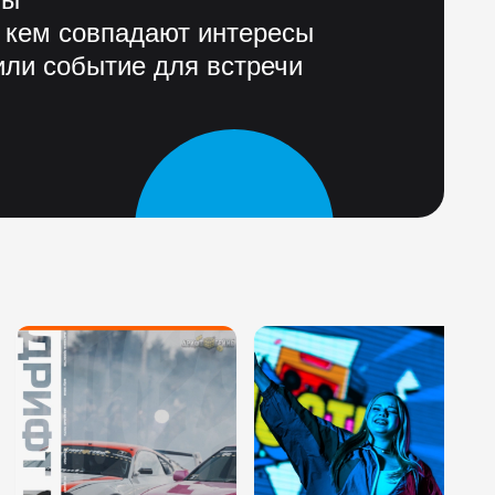
 кем совпадают интересы
ли событие для встречи