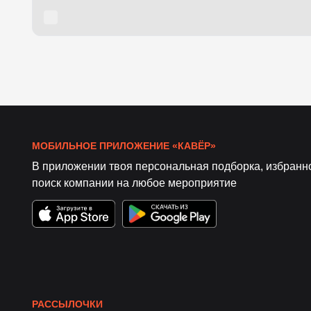
МОБИЛЬНОЕ ПРИЛОЖЕНИЕ «КАВЁР»
В приложении твоя персональная подборка, избранн
поиск компании на любое мероприятие
РАССЫЛОЧКИ