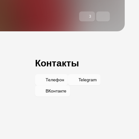
3
Контакты
Телефон
Telegram
ВКонтакте