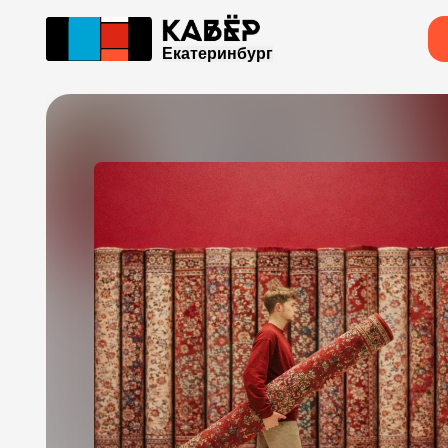
Екатеринбург