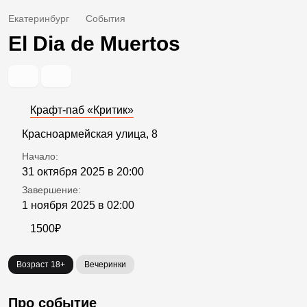
Екатеринбург
События
El Dia de Muertos
Крафт-паб «Критик»
Красноармейская улица, 8
Начало:
31 октября 2025 в 20:00
Завершение:
1 ноября 2025 в 02:00
1500₽
Возраст 18+
Вечеринки
Про событие