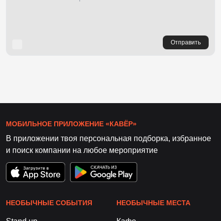
Отправить
МОБИЛЬНОЕ ПРИЛОЖЕНИЕ «КАВЁР»
В приложении твоя персональная подборка, избранное
и поиск компании на любое мероприятие
НЕОБЫЧНЫЕ СОБЫТИЯ
НЕОБЫЧНЫЕ МЕСТА