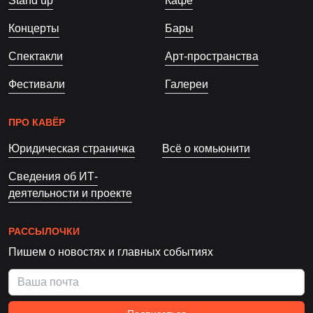
Stand up
Кафе
Концерты
Бары
Спектакли
Арт-пространства
Фестивали
Галереи
ПРО КАВЁР
Юридическая страничка
Всё о комьюнити
Сведения об ИТ-
деятельности и проекте
РАССЫЛОЧКИ
Пишем о новостях и главных событиях