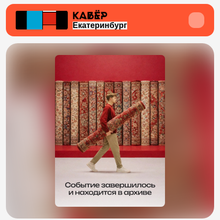
Екатеринбург