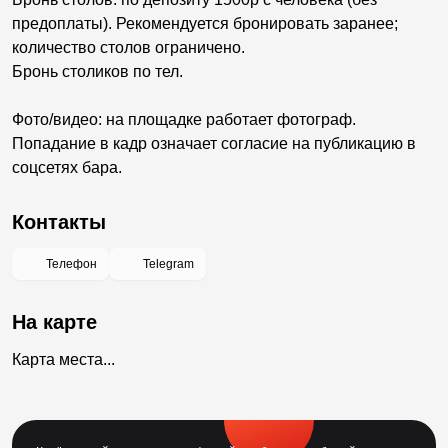
предоплаты). Рекомендуется бронировать заранее;
количество столов ограничено.
Бронь столиков по тел.
Фото/видео: на площадке работает фотограф.
Попадание в кадр означает согласие на публикацию в
соцсетях бара.
Контакты
Телефон
Telegram
На карте
Карта места...