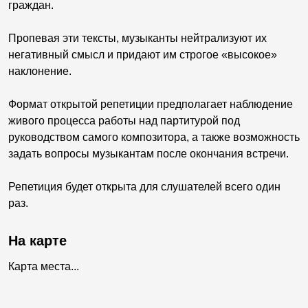
граждан.
Пропевая эти тексты, музыканты нейтрализуют их
негативный смысл и придают им строгое «высокое»
наклонение.
Формат открытой репетиции предполагает наблюдение
живого процесса работы над партитурой под
руководством самого композитора, а также возможность
задать вопросы музыкантам после окончания встречи.
Репетиция будет открыта для слушателей всего один
раз.
На карте
Карта места...