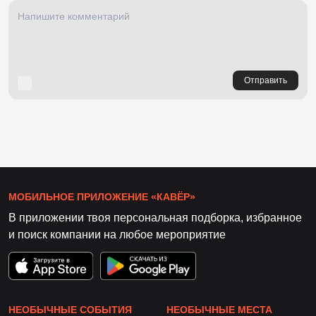
Отправить
МОБИЛЬНОЕ ПРИЛОЖЕНИЕ «КАВЁР»
В приложении твоя персональная подборка, избранное
и поиск компании на любое мероприятие
НЕОБЫЧНЫЕ СОБЫТИЯ
НЕОБЫЧНЫЕ МЕСТА