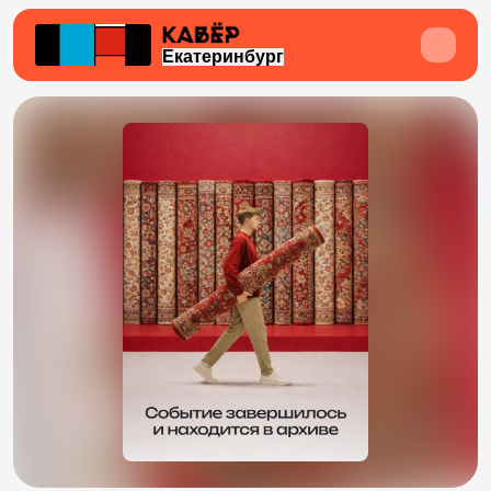
Екатеринбург