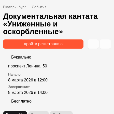
Екатеринбург
События
Документальная кантата
«Униженные и
оскорбленные»
пройти регистрацию
Буквально
проспект Ленина, 50
Начало:
8 марта 2026 в 12:00
Завершение:
8 марта 2026 в 14:00
Бесплатно