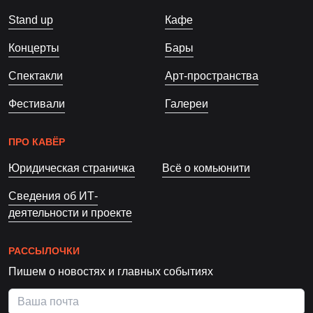
Stand up
Кафе
Концерты
Бары
Спектакли
Арт-пространства
Фестивали
Галереи
ПРО КАВЁР
Юридическая страничка
Всё о комьюнити
Сведения об ИТ-
деятельности и проекте
РАССЫЛОЧКИ
Пишем о новостях и главных событиях