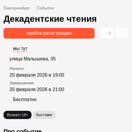
Екатеринбург
События
Декадентские чтения
пройти регистрацию
2
мы тут
улица Малышева, 35
Начало:
20 февраля 2026 в 19:00
Завершение:
20 февраля 2026 в 21:00
Бесплатно
Возраст 18+
Выставки
Про событие