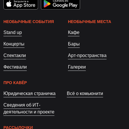
НЕОБЫЧНЫЕ СОБЫТИЯ
НЕОБЫЧНЫЕ МЕСТА
Stand up
Кафе
Концерты
Бары
Спектакли
Арт-пространства
Фестивали
Галереи
ПРО КАВЁР
Юридическая страничка
Всё о комьюнити
Сведения об ИТ-
деятельности и проекте
РАССЫЛОЧКИ