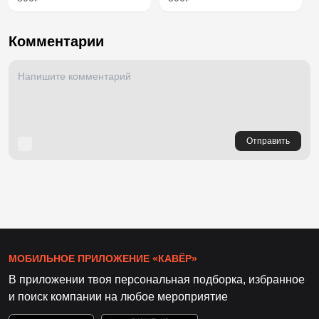
Комментарии
Отправить
МОБИЛЬНОЕ ПРИЛОЖЕНИЕ «КАВЁР»
В приложении твоя персональная подборка, избранное
и поиск компании на любое мероприятие