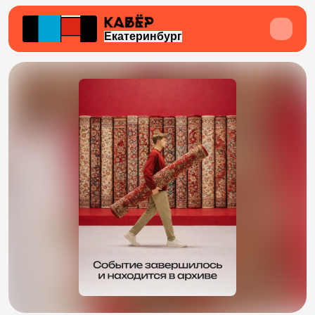
Екатеринбург