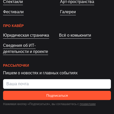
Спектакли
Арт-пространства
Фестивали
Галереи
ПРО КАВЁР
Юридическая страничка
Всё о комьюнити
Сведения об ИТ-
деятельности и проекте
РАССЫЛОЧКИ
Пишем о новостях и главных событиях
Подписаться
Нажимая кнопку «Подписаться», вы соглашаетесь c
правилами