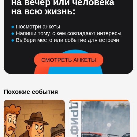
на вечер или человека
на всю жизнь:
●
Посмотри анкеты
●
Напиши тому, с кем совпадают интересы
●
Выбери место или событие для встречи
СМОТРЕТЬ АНКЕТЫ
Похожие события