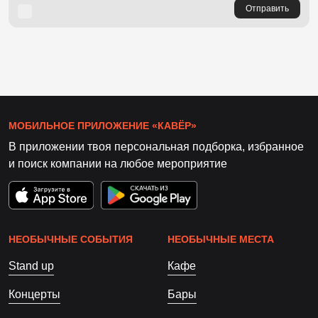
Отправить
МОБИЛЬНОЕ ПРИЛОЖЕНИЕ «КАВЁР»
В приложении твоя персональная подборка, избранное
и поиск компании на любое мероприятие
НЕОБЫЧНЫЕ СОБЫТИЯ
НЕОБЫЧНЫЕ МЕСТА
Stand up
Кафе
Концерты
Бары