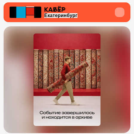
Екатеринбург