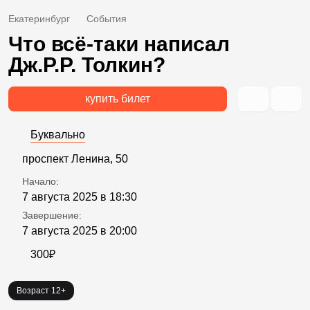
Екатеринбург
События
Что всё-таки написал
Дж.Р.Р. Толкин?
купить билет
Буквально
проспект Ленина, 50
Начало:
7 августа 2025 в 18:30
Завершение:
7 августа 2025 в 20:00
300₽
Возраст 12+