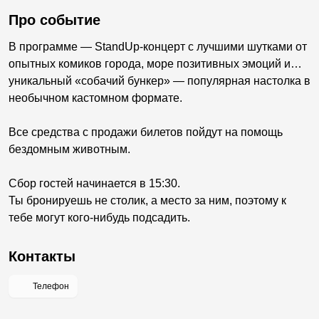
Про событие
В программе — StandUp-концерт с лучшими шутками от
опытных комиков города, море позитивных эмоций и…
уникальный «собачий бункер» — популярная настолка в
необычном кастомном формате.
Все средства с продажи билетов пойдут на помощь
бездомным животным.
Сбор гостей начинается в 15:30.
Ты бронируешь не столик, а место за ним, поэтому к
тебе могут кого-нибудь подсадить.
Контакты
Телефон