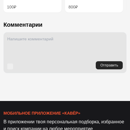
100₽
800₽
Комментарии
Отправить
МОБИЛЬНОЕ ПРИЛОЖЕНИЕ «КАВЁР»
В приложении твоя персональная подборка, избранное
и поиск компании на любое мероприятие