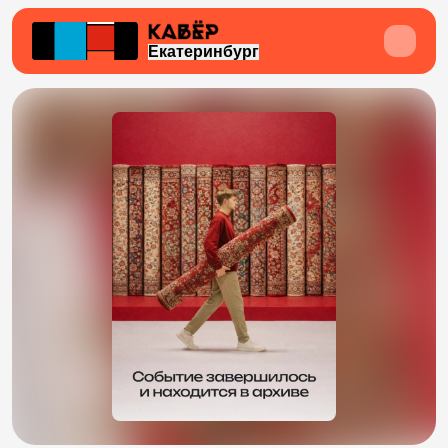
Екатеринбург