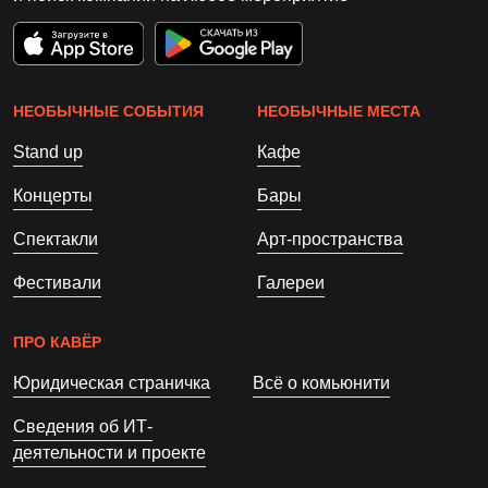
НЕОБЫЧНЫЕ СОБЫТИЯ
НЕОБЫЧНЫЕ МЕСТА
Stand up
Кафе
Концерты
Бары
Спектакли
Арт-пространства
Фестивали
Галереи
ПРО КАВЁР
Юридическая страничка
Всё о комьюнити
Сведения об ИТ-
деятельности и проекте