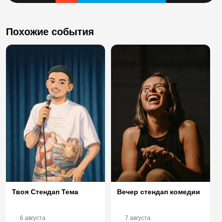
Похожие события
Твоя Стендап Тема
Вечер стендап комедии
6 августа
7 августа