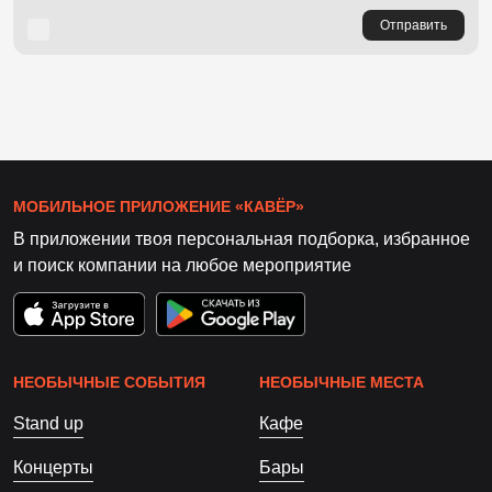
Отправить
МОБИЛЬНОЕ ПРИЛОЖЕНИЕ «КАВЁР»
В приложении твоя персональная подборка, избранное
и поиск компании на любое мероприятие
НЕОБЫЧНЫЕ СОБЫТИЯ
НЕОБЫЧНЫЕ МЕСТА
Stand up
Кафе
Концерты
Бары