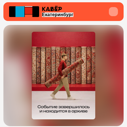
Екатеринбург