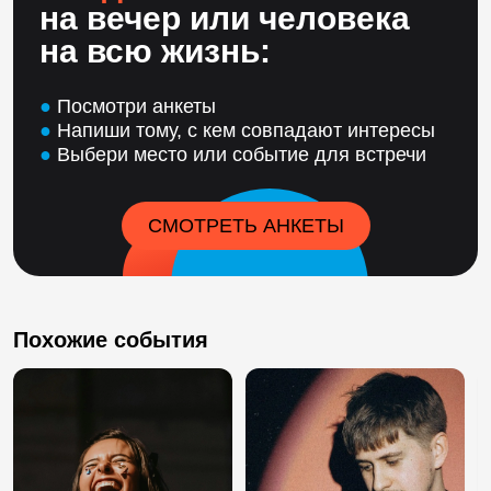
на вечер или человека
на всю жизнь:
●
Посмотри анкеты
●
Напиши тому, с кем совпадают интересы
●
Выбери место или событие для встречи
СМОТРЕТЬ АНКЕТЫ
Похожие события