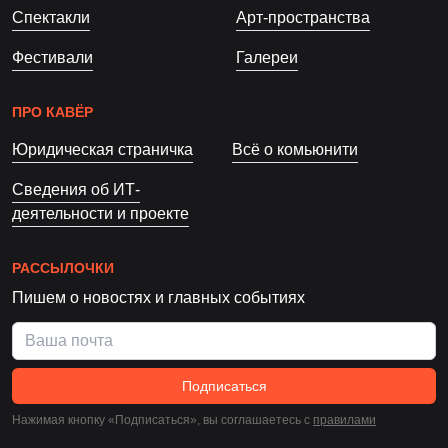
Спектакли
Арт-пространства
Фестивали
Галереи
ПРО КАВЁР
Юридическая страничка
Всё о комьюнити
Сведения об ИТ-
деятельности и проекте
РАССЫЛОЧКИ
Пишем о новостях и главных событиях
Подписаться
Нажимая кнопку «Подписаться», вы соглашаетесь c
правилами