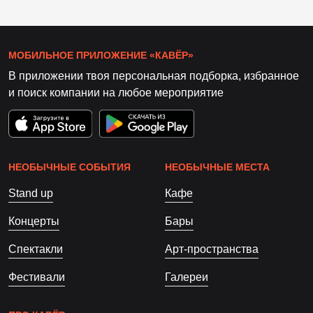
МОБИЛЬНОЕ ПРИЛОЖЕНИЕ «КАВЁР»
В приложении твоя персональная подборка, избранное
и поиск компании на любое мероприятие
НЕОБЫЧНЫЕ СОБЫТИЯ
НЕОБЫЧНЫЕ МЕСТА
Stand up
Кафе
Концерты
Бары
Спектакли
Арт-пространства
Фестивали
Галереи