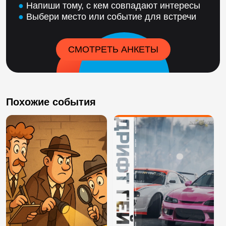
●
Напиши тому, с кем совпадают интересы
●
Выбери место или событие для встречи
СМОТРЕТЬ АНКЕТЫ
Похожие события