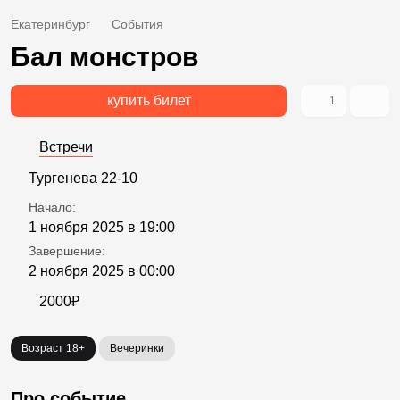
Екатеринбург
События
Бал монстров
купить билет
1
Встречи
Тургенева 22-10
Начало:
1 ноября 2025 в 19:00
Завершение:
2 ноября 2025 в 00:00
2000₽
Возраст 18+
Вечеринки
Про событие