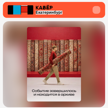
Екатеринбург