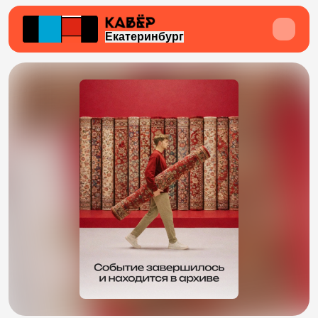
Екатеринбург