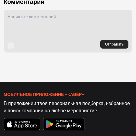
Комментарии
Отправить
МОБИЛЬНОЕ ПРИЛОЖЕНИЕ «КАВЁР»
В приложении твоя персональная подборка, избранное
и поиск компании на любое мероприятие