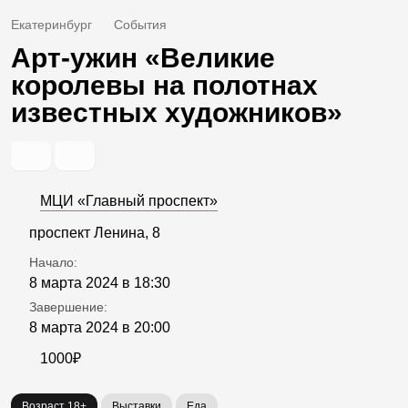
Екатеринбург
События
Арт-ужин «Великие
королевы на полотнах
известных художников»
МЦИ «Главный проспект»
проспект Ленина, 8
Начало:
8 марта 2024 в 18:30
Завершение:
8 марта 2024 в 20:00
1000₽
Возраст 18+
Выставки
Еда