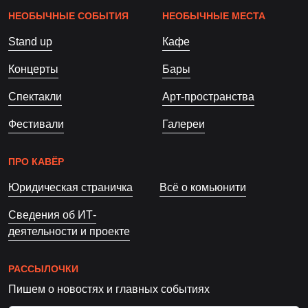
НЕОБЫЧНЫЕ СОБЫТИЯ
НЕОБЫЧНЫЕ МЕСТА
Stand up
Кафе
Концерты
Бары
Спектакли
Арт-пространства
Фестивали
Галереи
ПРО КАВЁР
Юридическая страничка
Всё о комьюнити
Сведения об ИТ-
деятельности и проекте
РАССЫЛОЧКИ
Пишем о новостях и главных событиях