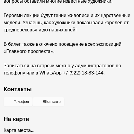
вопросы оставили многие известные художники.
Героями лекции будут гении живописи и их царственные
модели. Узнаешь, как художники показывали королев от
средневековья и до наших дней!
В билет также включено посещение всех экспозиций
«Главного проспекта».
Записаться на встречи можно у администраторов по
телефону или в WhatsApp +7 (922) 18-83-144.
Контакты
Телефон
ВКонтакте
На карте
Карта места...