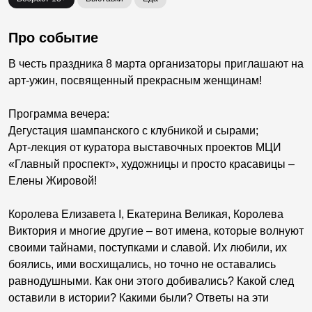
Про событие
В честь праздника 8 марта организаторы приглашают на
арт-ужин, посвященный прекрасным женщинам!
Программа вечера:
Дегустация шампанского с клубникой и сырами;
Арт-лекция от куратора выставочных проектов МЦИ
«Главный проспект», художницы и просто красавицы –
Елены Жировой!
Королева Елизавета I, Екатерина Великая, Королева
Виктория и многие другие – вот имена, которые волнуют
своими тайнами, поступками и славой. Их любили, их
боялись, ими восхищались, но точно не оставались
равнодушными. Как они этого добивались? Какой след
оставили в истории? Какими были? Ответы на эти