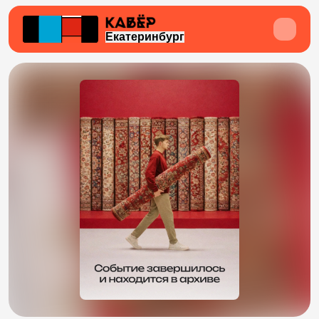
Екатеринбург