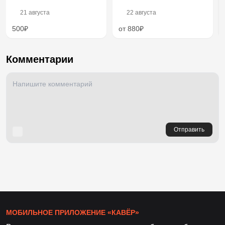
21 августа
22 августа
500₽
от 880₽
Комментарии
Отправить
МОБИЛЬНОЕ ПРИЛОЖЕНИЕ «КАВЁР»