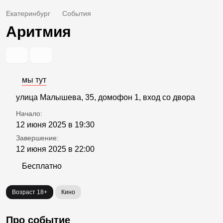
Екатеринбург
События
Аритмия
мы тут
улица Малышева, 35, домофон 1, вход со двора
Начало:
12 июня 2025 в 19:30
Завершение:
12 июня 2025 в 22:00
Бесплатно
Возраст 18+
Кино
Про событие