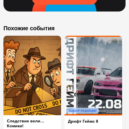
Похожие события
ВЫБОР РЕДАКЦИИ
Следствие вели…
Дрифт Геймс 8
Комики!