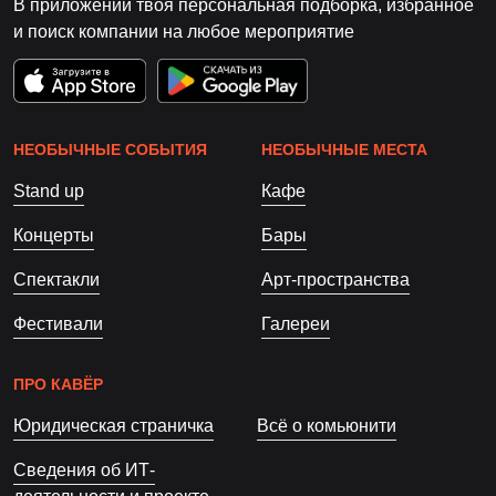
В приложении твоя персональная подборка, избранное
и поиск компании на любое мероприятие
НЕОБЫЧНЫЕ СОБЫТИЯ
НЕОБЫЧНЫЕ МЕСТА
Stand up
Кафе
Концерты
Бары
Спектакли
Арт-пространства
Фестивали
Галереи
ПРО КАВЁР
Юридическая страничка
Всё о комьюнити
Сведения об ИТ-