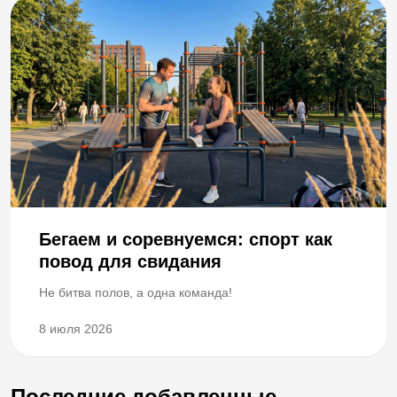
Бегаем и соревнуемся: спорт как
повод для свидания
Не битва полов, а одна команда!
8 июля 2026
Последние добавленные