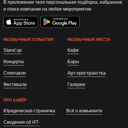
В приложении твоя персональная подборка, избранное
и поиск компании на любое мероприятие
НЕОБЫЧНЫЕ СОБЫТИЯ
НЕОБЫЧНЫЕ МЕСТА
Stand up
Кафе
Концерты
Бары
Спектакли
Арт-пространства
Фестивали
Галереи
ПРО КАВЁР
Юридическая страничка
Всё о комьюнити
Сведения об ИТ-