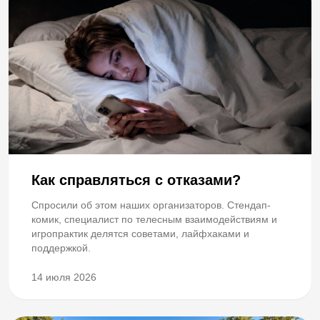
Как справляться с отказами?
Спросили об этом наших организаторов. Стендап-
комик, специалист по телесным взаимодействиям и
игропрактик делятся советами, лайфхаками и
поддержкой.
14 июля 2026