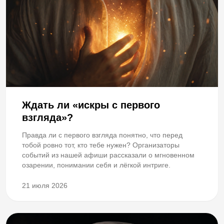
Ждать ли «искры с первого
взгляда»?
Правда ли с первого взгляда понятно, что перед
тобой ровно тот, кто тебе нужен? Организаторы
событий из нашей афиши рассказали о мгновенном
озарении, понимании себя и лёгкой интриге.
21 июля 2026