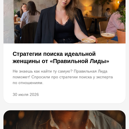
Стратегии поиска идеальной
женщины от «Правильной Лиды»
Не знаешь как найти ту самую? Правильная Лида
поможет! Спросили про стратегии поиска у эксперта
по отношениям.
30 июля 2026