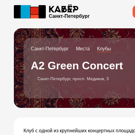
Санкт-Петербург
Санкт-Петербург
Места
Клубы
A2 Green Concert
Санкт-Петербург, просп. Медиков, 3
Клуб с одной из крупнейших концертных площадо