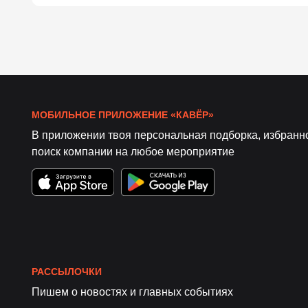
МОБИЛЬНОЕ ПРИЛОЖЕНИЕ «КАВЁР»
В приложении твоя персональная подборка, избранн
поиск компании на любое мероприятие
РАССЫЛОЧКИ
Пишем о новостях и главных событиях