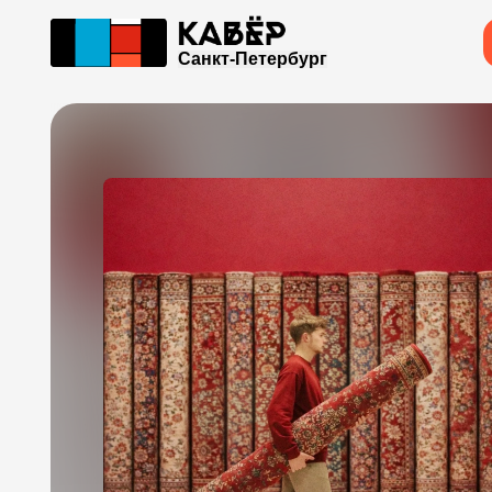
Санкт-Петербург