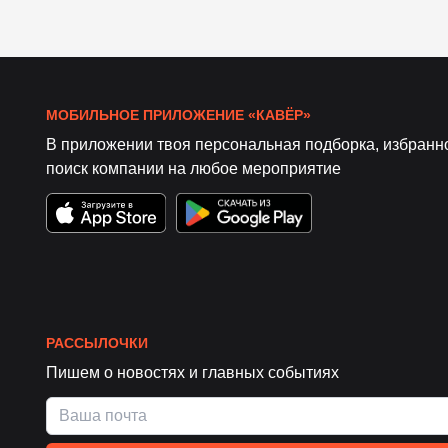
МОБИЛЬНОЕ ПРИЛОЖЕНИЕ «КАВЁР»
В приложении твоя персональная подборка, избранн
поиск компании на любое мероприятие
РАССЫЛОЧКИ
Пишем о новостях и главных событиях