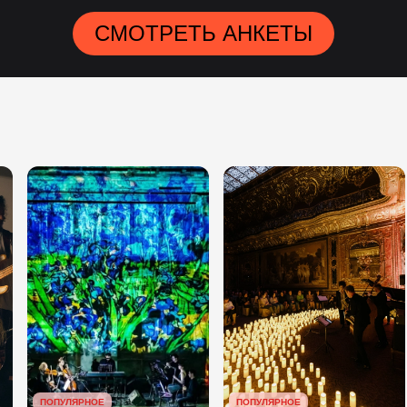
СМОТРЕТЬ АНКЕТЫ
ПОПУЛЯРНОЕ
ПОПУЛЯРНОЕ