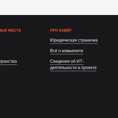
ЫЕ МЕСТА
ПРО КАВЁР
Юридическая страничка
Всё о комьюнити
транства
Сведения об ИТ-
деятельности и проекте