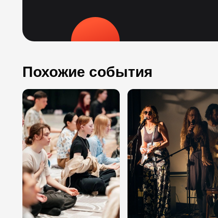
Похожие события