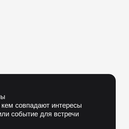
ты
 кем совпадают интересы
ли событие для встречи