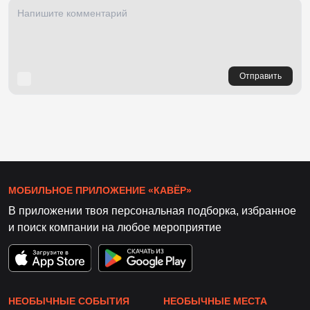
Отправить
МОБИЛЬНОЕ ПРИЛОЖЕНИЕ «КАВЁР»
В приложении твоя персональная подборка, избранное
и поиск компании на любое мероприятие
НЕОБЫЧНЫЕ СОБЫТИЯ
НЕОБЫЧНЫЕ МЕСТА