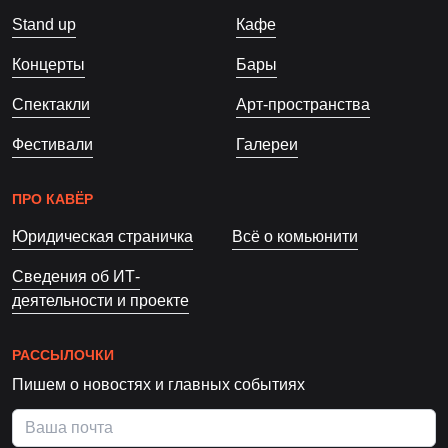
Stand up
Кафе
Концерты
Бары
Спектакли
Арт-пространства
Фестивали
Галереи
ПРО КАВЁР
Юридическая страничка
Всё о комьюнити
Сведения об ИТ-
деятельности и проекте
РАССЫЛОЧКИ
Пишем о новостях и главных событиях