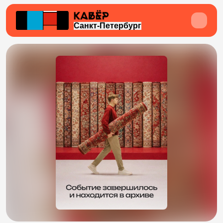
Санкт-Петербург