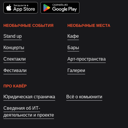
НЕОБЫЧНЫЕ СОБЫТИЯ
НЕОБЫЧНЫЕ МЕСТА
Stand up
Кафе
Концерты
Бары
Спектакли
Арт-пространства
Фестивали
Галереи
ПРО КАВЁР
Юридическая страничка
Всё о комьюнити
Сведения об ИТ-
деятельности и проекте