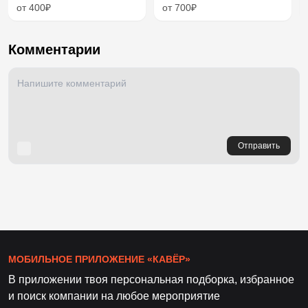
от 400₽
от 700₽
Комментарии
Отправить
МОБИЛЬНОЕ ПРИЛОЖЕНИЕ «КАВЁР»
В приложении твоя персональная подборка, избранное
и поиск компании на любое мероприятие