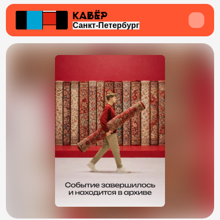
Санкт-Петербург