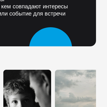
 кем совпадают интересы
ли событие для встречи