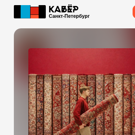
Санкт-Петербург