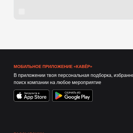
МОБИЛЬНОЕ ПРИЛОЖЕНИЕ «КАВЁР»
В приложении твоя персональная подборка, избранн
поиск компании на любое мероприятие