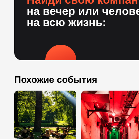
на вечер или челов
на всю жизнь:
Похожие события