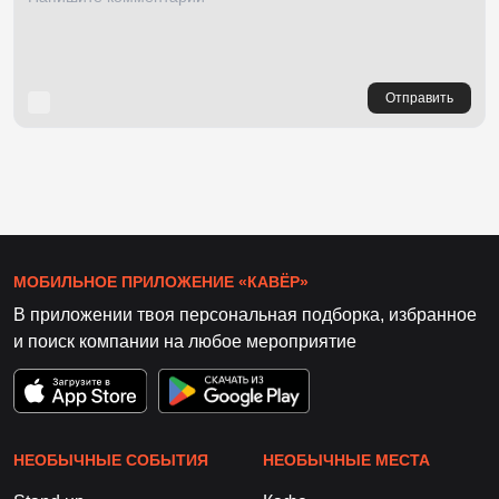
Отправить
МОБИЛЬНОЕ ПРИЛОЖЕНИЕ «КАВЁР»
В приложении твоя персональная подборка, избранное
и поиск компании на любое мероприятие
НЕОБЫЧНЫЕ СОБЫТИЯ
НЕОБЫЧНЫЕ МЕСТА