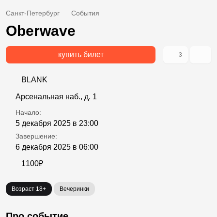
Санкт-Петербург
События
Oberwave
купить билет
3
BLANK
Арсенальная наб., д. 1
Начало:
5 декабря 2025 в 23:00
Завершение:
6 декабря 2025 в 06:00
1100₽
Возраст 18+
Вечеринки
Про событие