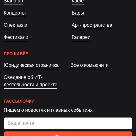
Stand up
Кафе
Концерты
Бары
Спектакли
Арт-пространства
Фестивали
Галереи
ПРО КАВЁР
Юридическая страничка
Всё о комьюнити
Сведения об ИТ-
деятельности и проекте
РАССЫЛОЧКИ
Пишем о новостях и главных событиях