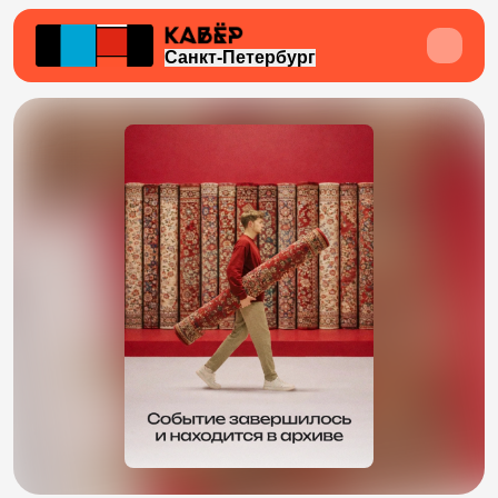
Санкт-Петербург