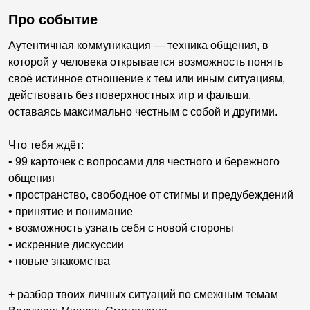
Про событие
Аутентичная коммуникация — техника общения, в
которой у человека открывается возможность понять
своё истинное отношение к тем или иным ситуациям,
действовать без поверхностных игр и фальши,
оставаясь максимально честным с собой и другими.
Что тебя ждёт:
• 99 карточек с вопросами для честного и бережного
общения
• пространство, свободное от стигмы и предубеждений
• принятие и понимание
• возможность узнать себя с новой стороны
• искренние дискуссии
• новые знакомства
+ разбор твоих личных ситуаций по смежным темам