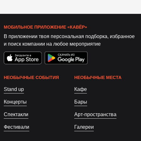
МОБИЛЬНОЕ ПРИЛОЖЕНИЕ «КАВЁР»
В приложении твоя персональная подборка, избранное
и поиск компании на любое мероприятие
НЕОБЫЧНЫЕ СОБЫТИЯ
НЕОБЫЧНЫЕ МЕСТА
Stand up
Кафе
Концерты
Бары
Спектакли
Арт-пространства
Фестивали
Галереи