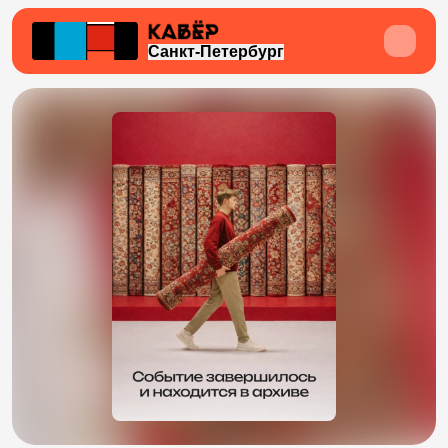
Санкт-Петербург