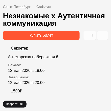
Санкт-Петербург
События
Незнакомые х Аутентичная
коммуникация
купить билет
1
Секретер
Аптекарская набережная 6
Начало:
12 мая 2026 в 18:00
Завершение:
12 мая 2026 в 20:00
1500₽
Возраст 18+