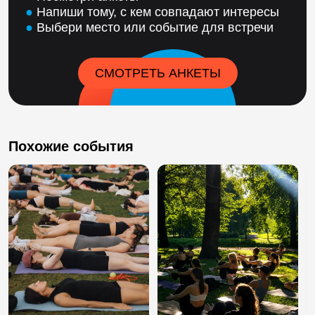
●
Напиши тому, с кем совпадают интересы
●
Выбери место или событие для встречи
СМОТРЕТЬ АНКЕТЫ
Похожие события