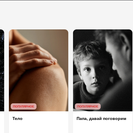
ПОПУЛЯРНОЕ
ПОПУЛЯРНОЕ
Папа, давай поговорим
Тело