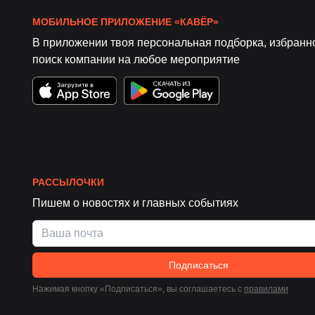
МОБИЛЬНОЕ ПРИЛОЖЕНИЕ «КАВЁР»
В приложении твоя персональная подборка, избранн
поиск компании на любое мероприятие
РАССЫЛОЧКИ
Пишем о новостях и главных событиях
Подписаться
Нажимая кнопку «Подписаться», вы соглашаетесь c
правилами