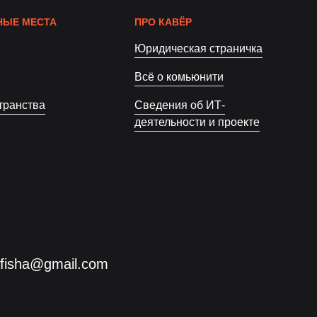
ЫЕ МЕСТА
ПРО КАВЁР
Юридическая страничка
Всё о комьюнити
транства
Сведения об ИТ-
деятельности и проекте
afisha@gmail.com