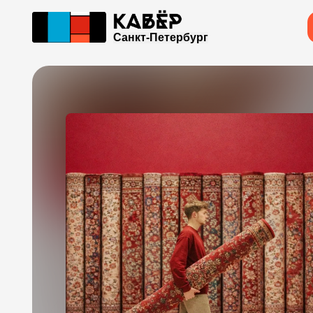
Санкт-Петербург