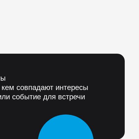
ты
 кем совпадают интересы
ли событие для встречи