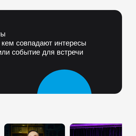
ты
 кем совпадают интересы
ли событие для встречи