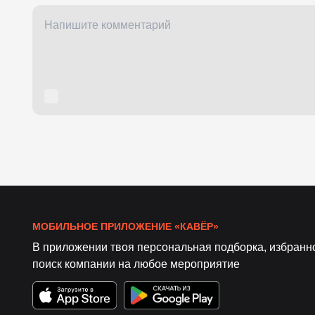
МОБИЛЬНОЕ ПРИЛОЖЕНИЕ «КАВЁР»
В приложении твоя персональная подборка, избранн
поиск компании на любое мероприятие