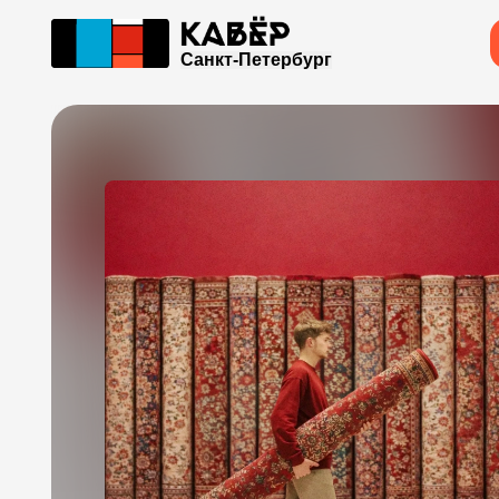
Санкт-Петербург