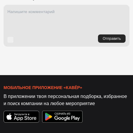
Отправить
МОБИЛЬНОЕ ПРИЛОЖЕНИЕ «КАВЁР»
В приложении твоя персональная подборка, избранное
и поиск компании на любое мероприятие