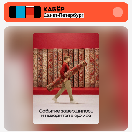
Санкт-Петербург