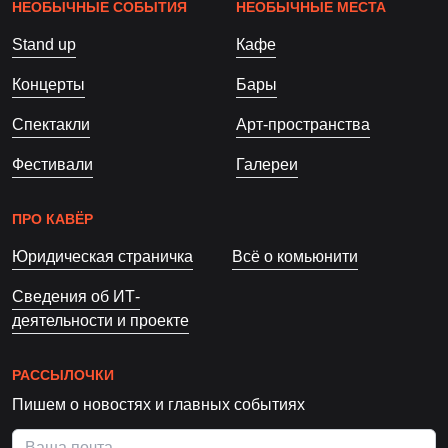
НЕОБЫЧНЫЕ СОБЫТИЯ
НЕОБЫЧНЫЕ МЕСТА
Stand up
Кафе
Концерты
Бары
Спектакли
Арт-пространства
Фестивали
Галереи
ПРО КАВЁР
Юридическая страничка
Всё о комьюнити
Сведения об ИТ-
деятельности и проекте
РАССЫЛОЧКИ
Пишем о новостях и главных событиях