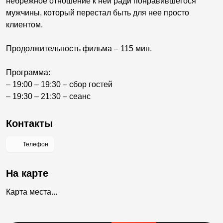
небрежное отношение к ней ради понравившегося
мужчины, который перестал быть для нее просто
клиентом.
Продолжительность фильма – 115 мин.
Программа:
– 19:00 – 19:30 – сбор гостей
– 19:30 – 21:30 – сеанс
Контакты
Телефон
На карте
Карта места...