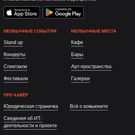
НЕОБЫЧНЫЕ СОБЫТИЯ
НЕОБЫЧНЫЕ МЕСТА
Stand up
Кафе
Концерты
Бары
Спектакли
Арт-пространства
Фестивали
Галереи
ПРО КАВЁР
Юридическая страничка
Всё о комьюнити
Сведения об ИТ-
деятельности и проекте