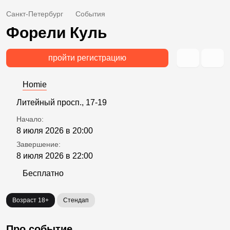
Санкт-Петербург
События
Форели Куль
пройти регистрацию
Homie
Литейный просп., 17-19
Начало:
8 июля 2026 в 20:00
Завершение:
8 июля 2026 в 22:00
Бесплатно
Возраст 18+
Стендап
Про событие