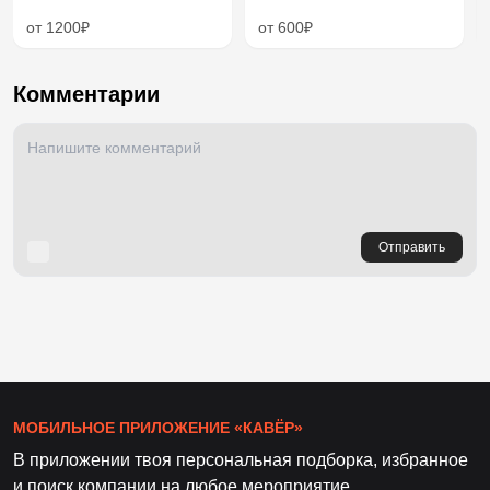
от 1200₽
от 600₽
Комментарии
Отправить
МОБИЛЬНОЕ ПРИЛОЖЕНИЕ «КАВЁР»
В приложении твоя персональная подборка, избранное
и поиск компании на любое мероприятие