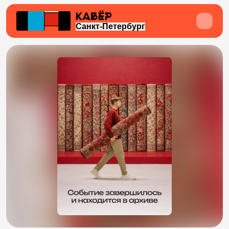
Санкт-Петербург