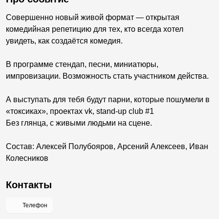
Совершенно новый живой формат — открытая
комедийная репетицию для тех, кто всегда хотел
увидеть, как создаётся комедия.
В программе стендап, песни, миниатюры,
импровизации. Возможность стать участником действа.
А выступать для тебя будут парни, которые пошумели в
«токсиках», проектах vk, stand-up club #1
Без глянца, с живыми людьми на сцене.
Состав: Алексей Полубояров, Арсений Алексеев, Иван
Колесников
Контакты
Телефон