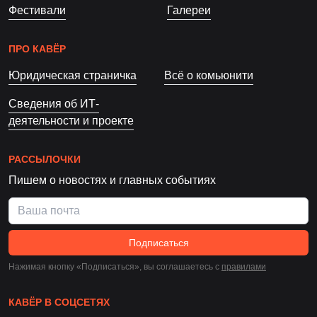
Фестивали
Галереи
ПРО КАВЁР
Юридическая страничка
Всё о комьюнити
Сведения об ИТ-
деятельности и проекте
РАССЫЛОЧКИ
Пишем о новостях и главных событиях
Подписаться
Нажимая кнопку «Подписаться», вы соглашаетесь c
правилами
КАВЁР В СОЦСЕТЯХ