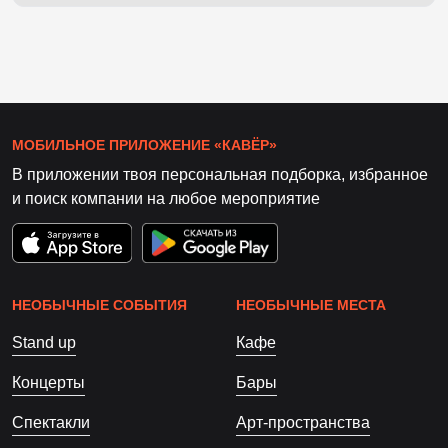
МОБИЛЬНОЕ ПРИЛОЖЕНИЕ «КАВЁР»
В приложении твоя персональная подборка, избранное
и поиск компании на любое мероприятие
НЕОБЫЧНЫЕ СОБЫТИЯ
НЕОБЫЧНЫЕ МЕСТА
Stand up
Кафе
Концерты
Бары
Спектакли
Арт-пространства