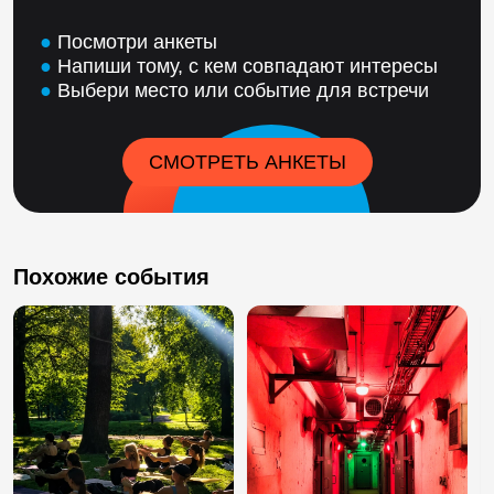
●
Посмотри анкеты
●
Напиши тому, с кем совпадают интересы
●
Выбери место или событие для встречи
СМОТРЕТЬ АНКЕТЫ
Похожие события