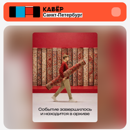
Санкт-Петербург