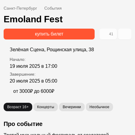
Санкт-Петербург
События
Emoland Fest
купить билет
41
Зелёная Сцена, Рощинская улица, 38
Начало:
19 июля 2025 в 17:00
Завершение:
20 июля 2025 в 05:00
от 3000₽ до 6000₽
Возраст 16+
Концерты
Вечеринки
Необычное
Про событие