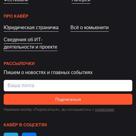
ПРО КАВЁР
Юридическая страничка
Всё о комьюнити
Сведения об ИТ-
деятельности и проекте
РАССЫЛОЧКИ
Пишем о новостях и главных событиях
Подписаться
Нажимая кнопку «Подписаться», вы соглашаетесь c
правилами
КАВЁР В СОЦСЕТЯХ