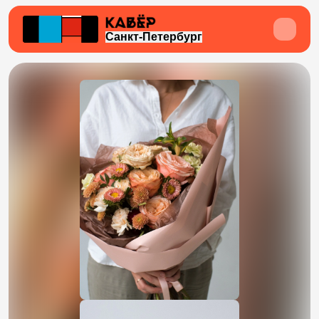
Санкт-Петербург