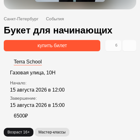
Санкт-Петербург
События
Букет для начинающих
купить билет
6
Terra School
Газовая улица, 10Н
Начало:
15 августа 2026 в 12:00
Завершение:
15 августа 2026 в 15:00
6500₽
Возраст 16+
Мастер-классы