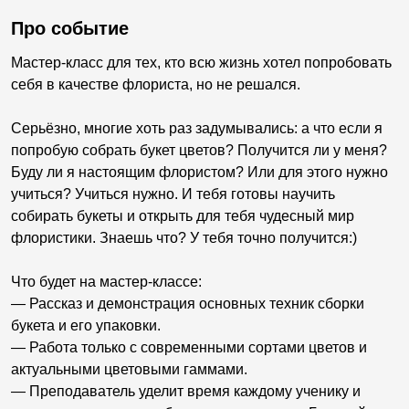
Про событие
Мастер-класс для тех, кто всю жизнь хотел попробовать
себя в качестве флориста, но не решался.
Серьёзно, многие хоть раз задумывались: а что если я
попробую собрать букет цветов? Получится ли у меня?
Буду ли я настоящим флористом? Или для этого нужно
учиться? Учиться нужно. И тебя готовы научить
собирать букеты и открыть для тебя чудесный мир
флористики. Знаешь что? У тебя точно получится:)
Что будет на мастер-классе:
— Рассказ и демонстрация основных техник сборки
букета и его упаковки.
— Работа только с современными сортами цветов и
актуальными цветовыми гаммами.
— Преподаватель уделит время каждому ученику и