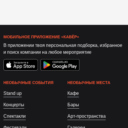
МОБИЛЬНОЕ ПРИЛОЖЕНИЕ «КАВЁР»
В приложении твоя персональная подборка, избранное
и поиск компании на любое мероприятие
НЕОБЫЧНЫЕ СОБЫТИЯ
НЕОБЫЧНЫЕ МЕСТА
Stand up
Кафе
Концерты
Бары
Спектакли
Арт-пространства
Фестивали
Галереи