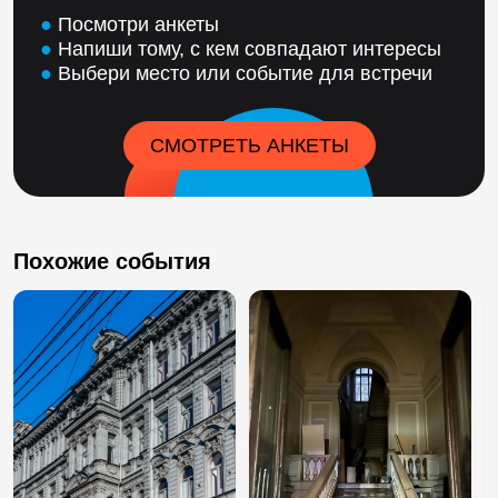
●
Посмотри анкеты
●
Напиши тому, с кем совпадают интересы
●
Выбери место или событие для встречи
СМОТРЕТЬ АНКЕТЫ
Похожие события