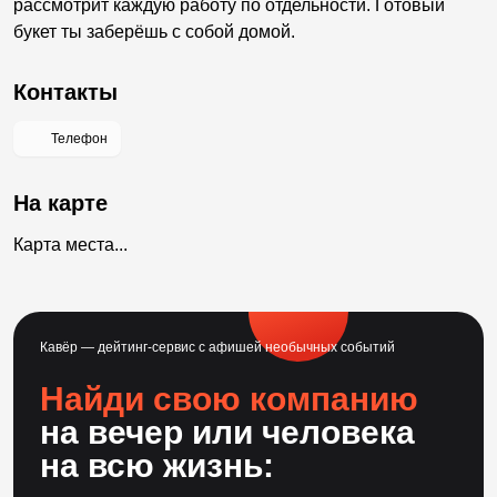
рассмотрит каждую работу по отдельности. Готовый
букет ты заберёшь с собой домой.
Контакты
Телефон
На карте
Карта места...
Кавёр — дейтинг-сервис с афишей необычных событий
Найди свою компанию
на вечер или человека
на всю жизнь: