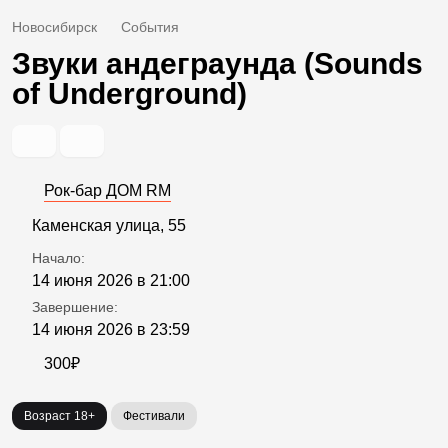
Новосибирск
События
Звуки андеграунда (Sounds
of Underground)
Рок-бар ДОМ RM
Каменская улица, 55
Начало:
14 июня 2026 в 21:00
Завершение:
14 июня 2026 в 23:59
300₽
Возраст 18+
Фестивали