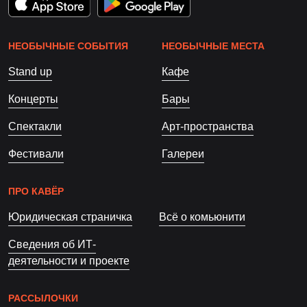
НЕОБЫЧНЫЕ СОБЫТИЯ
НЕОБЫЧНЫЕ МЕСТА
Stand up
Кафе
Концерты
Бары
Спектакли
Арт-пространства
Фестивали
Галереи
ПРО КАВЁР
Юридическая страничка
Всё о комьюнити
Сведения об ИТ-
деятельности и проекте
РАССЫЛОЧКИ