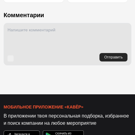
Комментарии
Отправить
МОБИЛЬНОЕ ПРИЛОЖЕНИЕ «КАВЁР»
В приложении твоя персональная подборка, избранное
и поиск компании на любое мероприятие