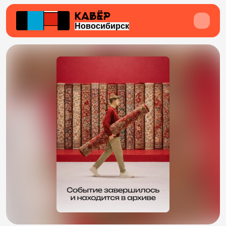
Новосибирск