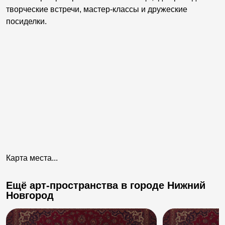
творческие встречи, мастер-классы и дружеские
посиделки.
Карта места...
Ещё арт-пространства в городе Нижний
Новгород