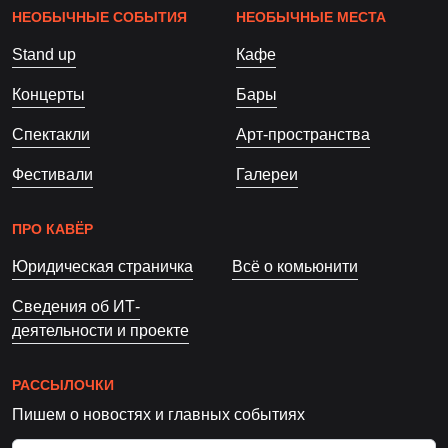
НЕОБЫЧНЫЕ СОБЫТИЯ
НЕОБЫЧНЫЕ МЕСТА
Stand up
Кафе
Концерты
Бары
Спектакли
Арт-пространства
Фестивали
Галереи
ПРО КАВЁР
Юридическая страничка
Всё о комьюнити
Сведения об ИТ-
деятельности и проекте
РАССЫЛОЧКИ
Пишем о новостях и главных событиях