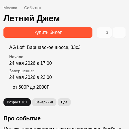
Москва
События
Летний Джем
купить билет
2
AG Loft, Варшавское шоссе, 33с3
Начало:
24 мая 2026 в 17:00
Завершение:
24 мая 2026 в 23:00
от 500₽ до 2000₽
Возраст 18+
Вечеринки
Еда
Про событие