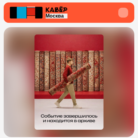
Москва