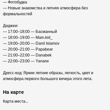
— Фотобудка
— Новые знакомства и летняя атмосфера без
формальностей
Диджеи:
— 17:00–18:00 — Басманный
— 18:00–19:00 — Main.kid_
— 19:00–20:00 — Danil Islamov
— 20:00–21:00 — Papabear
— 21:00–22:00 — Danabek
— 22:00–23:00 — Yanarw
Дресс-код: Яркие летние образы, легкость, цвет и
атмосфера первого большого вечера этого лета.
На карте
Карта места...