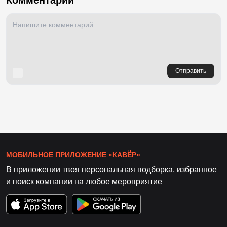
Комментарии
Отправить
МОБИЛЬНОЕ ПРИЛОЖЕНИЕ «КАВЁР»
В приложении твоя персональная подборка, избранное
и поиск компании на любое мероприятие