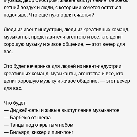
Музыка, двор с костром, живые выступления, барбекю,
летний воздух и люди, с которыми хочется остаться
подольше. Что ещё нужно для счастья?
Люди из ивент-индустрии, люди из креативных команд,
музыканты, представители агентств и все, кто ценит
хорошую музыку и живое общение, — этот вечер для
вас.
Это будет вечеринка для людей из ивент-индустрии,
креативных команд, музыканты, агентства и все, кто
ценит хорошую музыку и живое общение, — этот вечер
для вас.
Что будет:
— Диджей-сеты и живые выступления музыкантов
— Барбекю от шефа
— Танцы под открытым небом
— Бильярд, киккер и пинг-понг