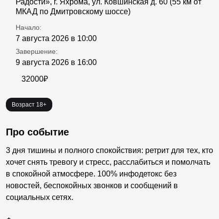
Радости», г. Яхрома, ул. Ковшинская д. 60 (55 км от
МКАД по Дмитровскому шоссе)
Начало:
7 августа 2026 в 10:00
Завершение:
9 августа 2026 в 16:00
32000₽
Возраст 18+
Про событие
3 дня тишины и полного спокойствия: ретрит для тех, кто
хочет снять тревогу и стресс, расслабиться и помолчать
в спокойной атмосфере. 100% инфодетокс без
новостей, беспокойных звонков и сообщений в
социальных сетях.