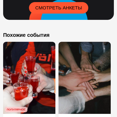
СМОТРЕТЬ АНКЕТЫ
Похожие события
ПОПУЛЯРНОЕ