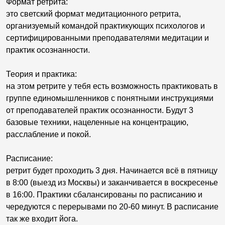
Формат ретрита:
это светский формат медитационного ретрита,
организуемый командой практикующих психологов и
сертифицированными преподавателями медитации и
практик осознанности.
Теория и практика:
на этом ретрите у тебя есть возможность практиковать в
группе единомышленников с понятными инструкциями
от преподавателей практик осознанности. Будут 3
базовые техники, нацеленные на концентрацию,
расслабление и покой.
Расписание:
ретрит будет проходить 3 дня. Начинается всё в пятницу
в 8:00 (выезд из Москвы) и заканчивается в воскресенье
в 16:00. Практики сбалансированы по расписанию и
чередуются с перерывами по 20-60 минут. В расписание
так же входит йога.