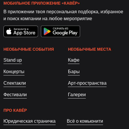
МОБИЛЬНОЕ ПРИЛОЖЕНИЕ «КАВЁР»
В приложении твоя персональная подборка, избранное
и поиск компании на любое мероприятие
НЕОБЫЧНЫЕ СОБЫТИЯ
НЕОБЫЧНЫЕ МЕСТА
Stand up
Кафе
Концерты
Бары
Спектакли
Арт-пространства
Фестивали
Галереи
ПРО КАВЁР
Юридическая страничка
Всё о комьюнити