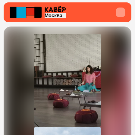
Москва