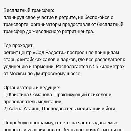
Бесплатный трансфер:
планируя своё участие в ретрите, не беспокойся о
транспорте, организаторы предоставляют бесплатный
трансфер до живописного ретрит-центра.
Где проходит:
ретрит центр «Сад Радости» построен по принципам
старых китайских садов и парков, где все располагает к
уединению и гармонии. Располагается в 55 километрах
от Москвы по Дмитровскому шоссе.
Организаторы и ведущие:
1) Кристина Озманова. Практикующий психолог и
преподаватель медитации
2) Алёна Атаянц. Преподаватель медитации и йоги
Подробную программу, ответы на часто задаваемые
вопросы и условия оплаты (есть рассрочка) смотри по