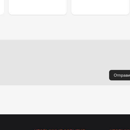
Отправи