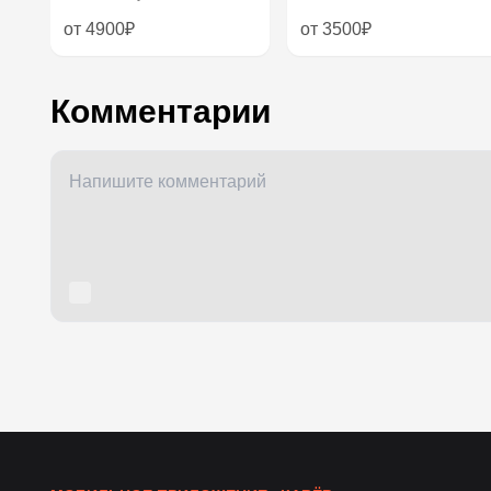
от 4900₽
от 3500₽
Комментарии