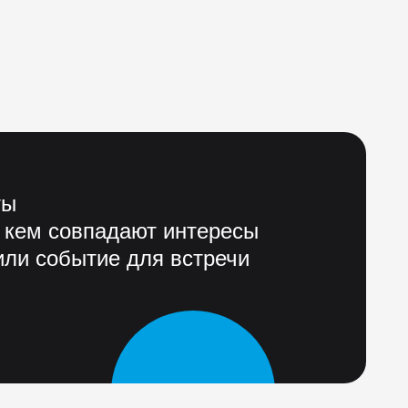
ты
 кем совпадают интересы
ли событие для встречи