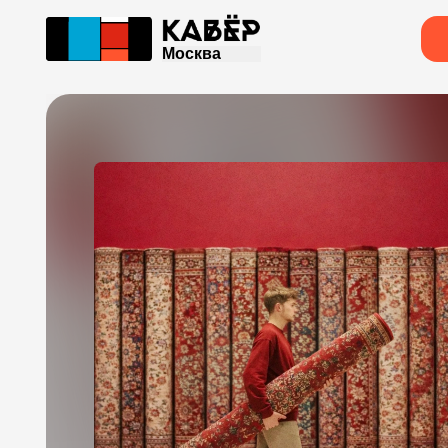
Москва