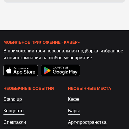
МОБИЛЬНОЕ ПРИЛОЖЕНИЕ «КАВЁР»
В приложении твоя персональная подборка, избранное
и поиск компании на любое мероприятие
НЕОБЫЧНЫЕ СОБЫТИЯ
НЕОБЫЧНЫЕ МЕСТА
Stand up
Кафе
Концерты
Бары
Спектакли
Арт-пространства