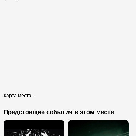
Карта места...
Предстоящие события в этом месте