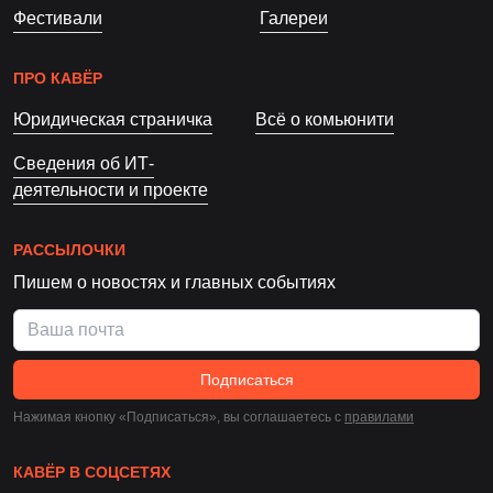
Фестивали
Галереи
ПРО КАВЁР
Юридическая страничка
Всё о комьюнити
Сведения об ИТ-
деятельности и проекте
РАССЫЛОЧКИ
Пишем о новостях и главных событиях
Подписаться
Нажимая кнопку «Подписаться», вы соглашаетесь c
правилами
КАВЁР В СОЦСЕТЯХ