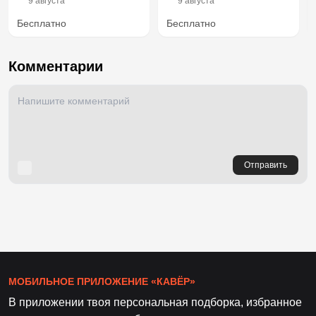
9 августа
9 августа
Бесплатно
Бесплатно
Комментарии
Отправить
МОБИЛЬНОЕ ПРИЛОЖЕНИЕ «КАВЁР»
В приложении твоя персональная подборка, избранное