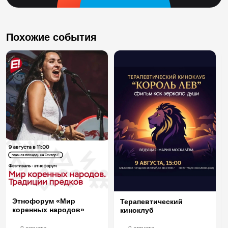
Похожие события
Этнофорум «Мир
Терапевтический
коренных народов»
киноклуб