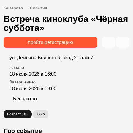
Кемерово
События
Встреча киноклуба «Чёрная
суббота»
пройти регистрацию
ул. Демьяна Бедного 6, вход 2, этаж 7
Начало:
18 июля 2026 в 16:00
Завершение:
18 июля 2026 в 19:00
Бесплатно
Возраст 18+
Кино
Про событие