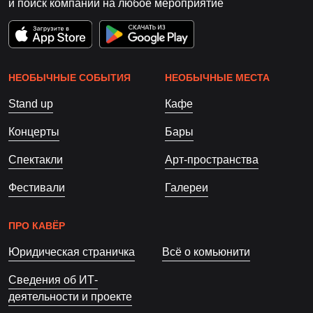
и поиск компании на любое мероприятие
НЕОБЫЧНЫЕ СОБЫТИЯ
НЕОБЫЧНЫЕ МЕСТА
Stand up
Кафе
Концерты
Бары
Спектакли
Арт-пространства
Фестивали
Галереи
ПРО КАВЁР
Юридическая страничка
Всё о комьюнити
Сведения об ИТ-
деятельности и проекте