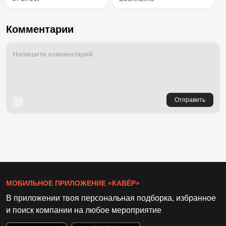
Комментарии
Отправить
МОБИЛЬНОЕ ПРИЛОЖЕНИЕ «КАВЁР»
В приложении твоя персональная подборка, избранное
и поиск компании на любое мероприятие