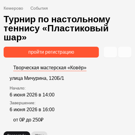
Кемерово
События
Турнир по настольному
теннису «Пластиковый
шар»
пройти регистрацию
Творческая мастерская «Ковёр»
улица Мичурина, 120Б/1
Начало:
6 июня 2026 в 14:00
Завершение:
6 июня 2026 в 16:00
от 0₽ до 250₽