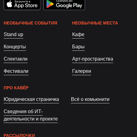
НЕОБЫЧНЫЕ СОБЫТИЯ
НЕОБЫЧНЫЕ МЕСТА
Stand up
Кафе
Концерты
Бары
Спектакли
Арт-пространства
Фестивали
Галереи
ПРО КАВЁР
Юридическая страничка
Всё о комьюнити
Сведения об ИТ-
деятельности и проекте
РАССЫЛОЧКИ