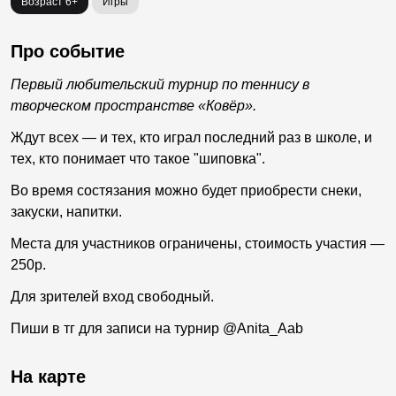
Возраст 6+
Игры
Про событие
Первый любительский турнир по теннису в
творческом пространстве «Ковёр».
Ждут всех — и тех, кто играл последний раз в школе, и
тех, кто понимает что такое "шиповка".
Во время состязания можно будет приобрести снеки,
закуски, напитки.
Места для участников ограничены, стоимость участия —
250р.
Для зрителей вход свободный.
Пиши в тг для записи на турнир @Anita_Aab
На карте