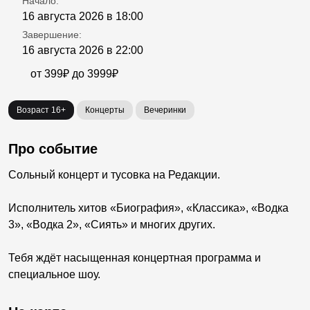
Начало:
16 августа 2026 в 18:00
Завершение:
16 августа 2026 в 22:00
от 399₽ до 3999₽
Возраст 16+
Концерты
Вечеринки
Про событие
Сольный концерт и тусовка на Редакции.
Исполнитель хитов «Биография», «Классика», «Водка
3», «Водка 2», «Сиять» и многих других.
Тебя ждёт насыщенная концертная программа и
специальное шоу.