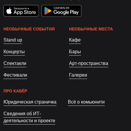
НЕОБЫЧНЫЕ СОБЫТИЯ
НЕОБЫЧНЫЕ МЕСТА
Stand up
Кафе
Концерты
Бары
Спектакли
Арт-пространства
Фестивали
Галереи
ПРО КАВЁР
Юридическая страничка
Всё о комьюнити
Сведения об ИТ-
деятельности и проекте