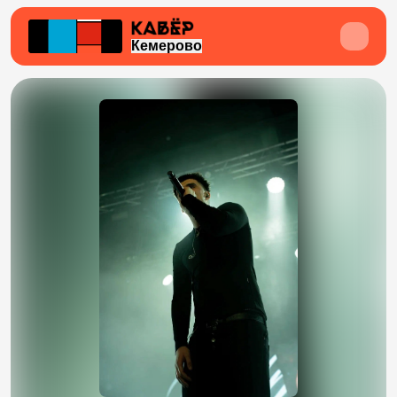
Кемерово