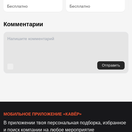
Бесплатно
Бесплатно
Комментарии
Отправить
МОБИЛЬНОЕ ПРИЛОЖЕНИЕ «КАВЁР»
В приложении твоя персональная подборка, избранное
и поиск компании на любое мероприятие