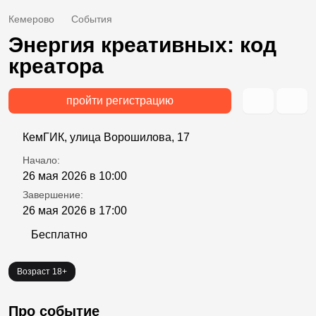
Кемерово
События
Энергия креативных: код
креатора
пройти регистрацию
КемГИК, улица Ворошилова, 17
Начало:
26 мая 2026 в 10:00
Завершение:
26 мая 2026 в 17:00
Бесплатно
Возраст 18+
Про событие