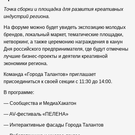
Точка сборки и площадка для развития креативных
индустрий региона.
На форуме можно будет увидеть экспозицию молодых
брендов, локальный маркет, тематические площадки,
нетворкинг, а также церемонию награждения в канун
Дня российского предпринимателя, где будут отмечены
лучшие бизнес-проекты и деятели креативной
экономики региона.
Команда «Города Талантов» приглашает
присоединиться к своей секции с 11:30 до 14:00.
В программе:
— Сообщества и МедиаХакатон
— AV-фестиваль «ПЕЛЕНА»
— Интерактивные фасады Города Талантов