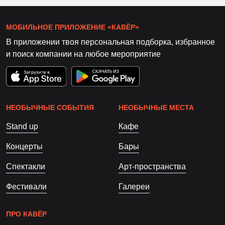
МОБИЛЬНОЕ ПРИЛОЖЕНИЕ «КАВЁР»
В приложении твоя персональная подборка, избранное
и поиск компании на любое мероприятие
НЕОБЫЧНЫЕ СОБЫТИЯ
НЕОБЫЧНЫЕ МЕСТА
Stand up
Кафе
Концерты
Бары
Спектакли
Арт-пространства
Фестивали
Галереи
ПРО КАВЁР