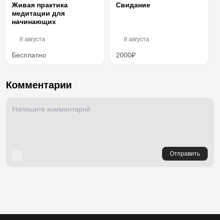
Свидание
Живая практика
медитации для
начинающих
8 августа
8 августа
Бесплатно
2000₽
Комментарии
Отправить