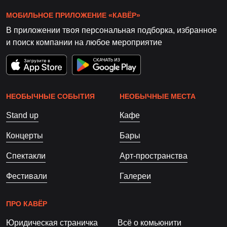
МОБИЛЬНОЕ ПРИЛОЖЕНИЕ «КАВЁР»
В приложении твоя персональная подборка, избранное
и поиск компании на любое мероприятие
НЕОБЫЧНЫЕ СОБЫТИЯ
НЕОБЫЧНЫЕ МЕСТА
Stand up
Кафе
Концерты
Бары
Спектакли
Арт-пространства
Фестивали
Галереи
ПРО КАВЁР
Юридическая страничка
Всё о комьюнити