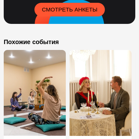
СМОТРЕТЬ АНКЕТЫ
Похожие события