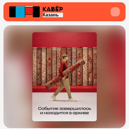
Казань