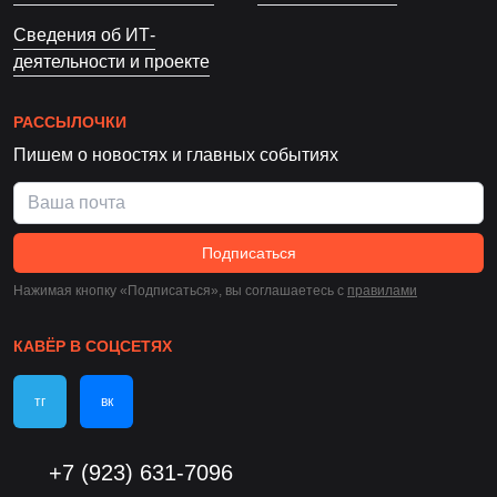
Сведения об ИТ-
деятельности и проекте
РАССЫЛОЧКИ
Пишем о новостях и главных событиях
Подписаться
Нажимая кнопку «Подписаться», вы соглашаетесь c
правилами
КАВЁР В СОЦСЕТЯХ
тг
вк
+7 (923) 631-7096