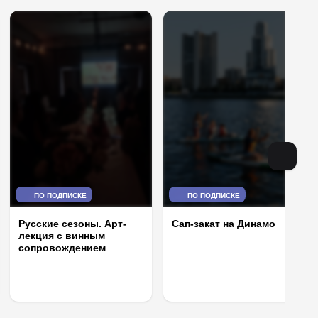
ПО ПОДПИСКЕ
ПО ПОДПИСКЕ
Сап-закат на Динамо
Русские сезоны. Арт-
лекция с винным
сопровождением