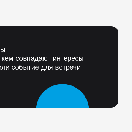
ты
 кем совпадают интересы
ли событие для встречи