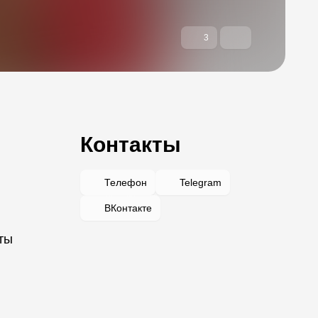
3
Контакты
Телефон
Telegram
ВКонтакте
ты