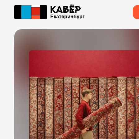
Екатеринбург