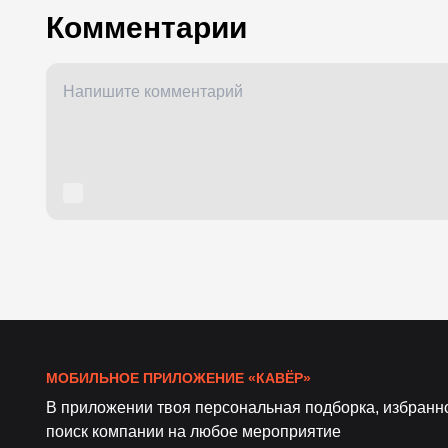
Комментарии
МОБИЛЬНОЕ ПРИЛОЖЕНИЕ «КАВЁР»
В приложении твоя персональная подборка, избранн
поиск компании на любое мероприятие