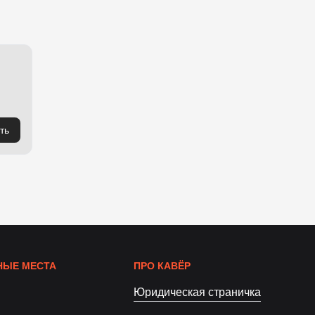
ть
ЫЕ МЕСТА
ПРО КАВЁР
Юридическая страничка