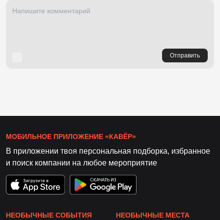
Отправить
МОБИЛЬНОЕ ПРИЛОЖЕНИЕ «КАВЁР»
В приложении твоя персональная подборка, избранное
и поиск компании на любое мероприятие
НЕОБЫЧНЫЕ СОБЫТИЯ
НЕОБЫЧНЫЕ МЕСТА