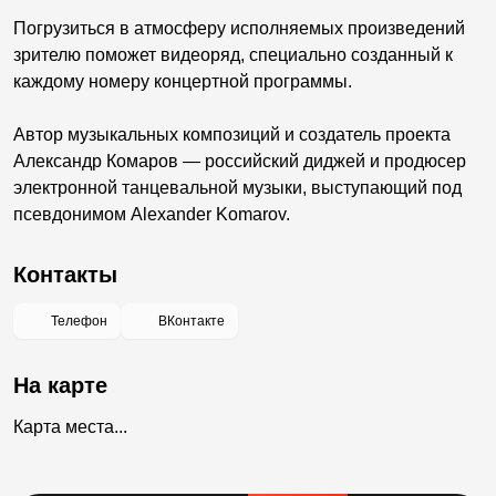
Погрузиться в атмосферу исполняемых произведений
зрителю поможет видеоряд, специально созданный к
каждому номеру концертной программы.
Автор музыкальных композиций и создатель проекта
Александр Комаров — российский диджей и продюсер
электронной танцевальной музыки, выступающий под
псевдонимом Alexander Komarov.
Контакты
Телефон
ВКонтакте
На карте
Карта места...