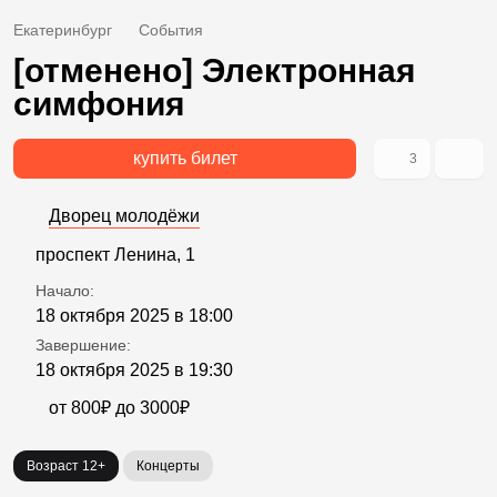
Екатеринбург
События
[отменено] Электронная
симфония
купить билет
3
Дворец молодёжи
проспект Ленина, 1
Начало:
18 октября 2025 в 18:00
Завершение:
18 октября 2025 в 19:30
от 800₽ до 3000₽
Возраст 12+
Концерты