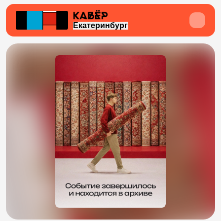
Екатеринбург