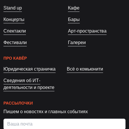
Stand up
Кафе
Концерты
Бары
Спектакли
Арт-пространства
Фестивали
Галереи
ПРО КАВЁР
Юридическая страничка
Всё о комьюнити
Сведения об ИТ-
деятельности и проекте
РАССЫЛОЧКИ
Пишем о новостях и главных событиях