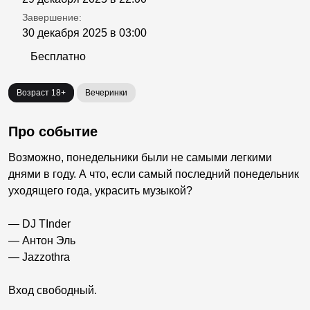
Завершение:
30 декабря 2025 в 03:00
Бесплатно
Возраст 18+
Вечеринки
Про событие
Возможно, понедельники были не самыми легкими
днями в году. А что, если самый последний понедельник
уходящего года, украсить музыкой?
— DJ TInder
— Антон Эль
— Jazzothra
Вход свободный.