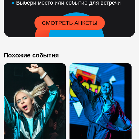
●
Выбери место или событие для встречи
СМОТРЕТЬ АНКЕТЫ
Похожие события