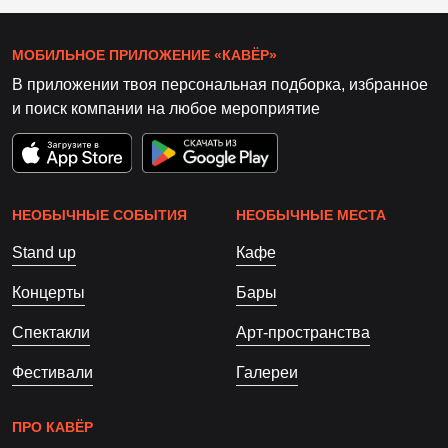
МОБИЛЬНОЕ ПРИЛОЖЕНИЕ «КАВЁР»
В приложении твоя персональная подборка, избранное
и поиск компании на любое мероприятие
НЕОБЫЧНЫЕ СОБЫТИЯ
НЕОБЫЧНЫЕ МЕСТА
Stand up
Кафе
Концерты
Бары
Спектакли
Арт-пространства
Фестивали
Галереи
ПРО КАВЁР