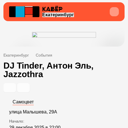
Екатеринбург
Екатеринбург
События
DJ Tinder, Антон Эль,
Jazzothra
Самоцвет
улица Малышева, 29А
Начало:
29 декабря 2025 в 22:00