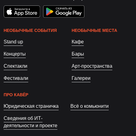
НЕОБЫЧНЫЕ СОБЫТИЯ
НЕОБЫЧНЫЕ МЕСТА
Stand up
Кафе
Концерты
Бары
Спектакли
Арт-пространства
Фестивали
Галереи
ПРО КАВЁР
Юридическая страничка
Всё о комьюнити
Сведения об ИТ-
деятельности и проекте