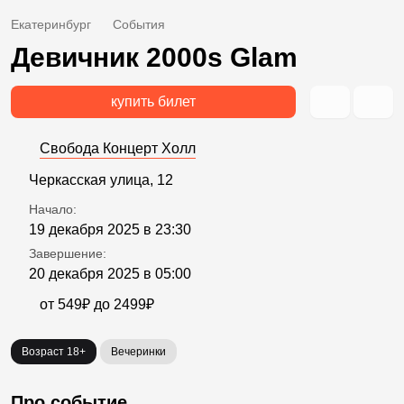
Екатеринбург
События
Девичник 2000s Glam
купить билет
Свобода Концерт Холл
Черкасская улица, 12
Начало:
19 декабря 2025 в 23:30
Завершение:
20 декабря 2025 в 05:00
от 549₽ до 2499₽
Возраст 18+
Вечеринки
Про событие