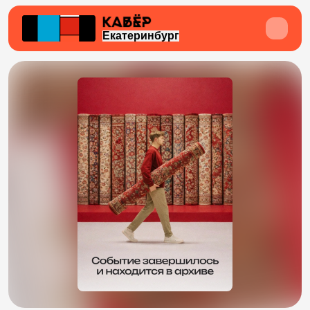
Екатеринбург