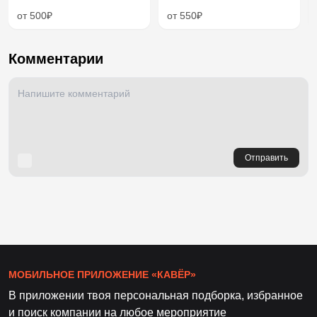
от 500₽
от 550₽
Комментарии
Отправить
МОБИЛЬНОЕ ПРИЛОЖЕНИЕ «КАВЁР»
В приложении твоя персональная подборка, избранное
и поиск компании на любое мероприятие