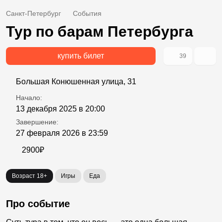
Санкт-Петербург
События
Тур по барам Петербурга
купить билет
39
Большая Конюшенная улица, 31
Начало:
13 декабря 2025 в 20:00
Завершение:
27 февраля 2026 в 23:59
2900₽
Возраст 18+
Игры
Еда
Про событие