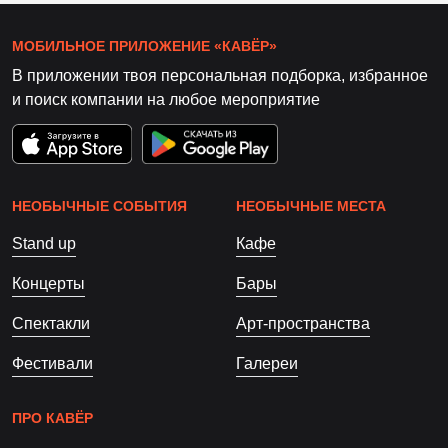
МОБИЛЬНОЕ ПРИЛОЖЕНИЕ «КАВЁР»
В приложении твоя персональная подборка, избранное
и поиск компании на любое мероприятие
НЕОБЫЧНЫЕ СОБЫТИЯ
НЕОБЫЧНЫЕ МЕСТА
Stand up
Кафе
Концерты
Бары
Спектакли
Арт-пространства
Фестивали
Галереи
ПРО КАВЁР