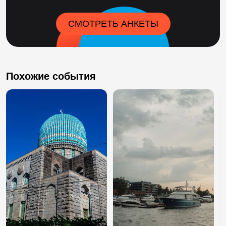
СМОТРЕТЬ АНКЕТЫ
Похожие события