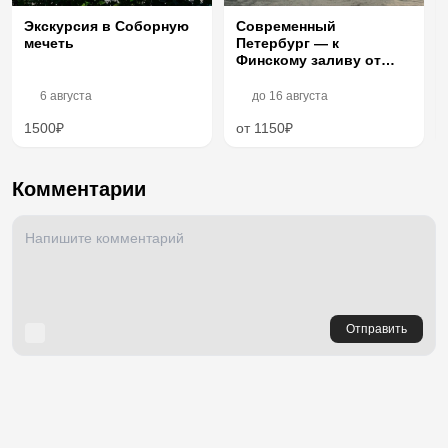
Экскурсия в Соборную
Современный
мечеть
Петербург — к
Финскому заливу от
Петроградки
6 августа
до
16 августа
1500₽
от 1150₽
Комментарии
Отправить