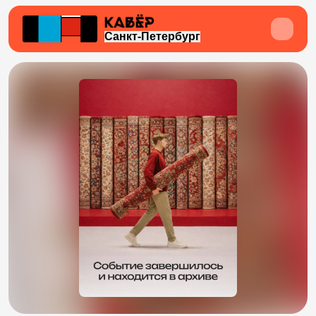
Санкт-Петербург