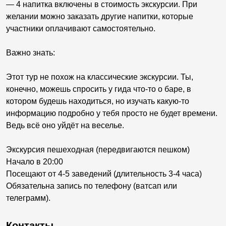
— 4 напитка включены в стоимость экскурсии. При
желании можно заказать другие напитки, которые
участники оплачивают самостоятельно.
Важно знать:
Этот тур не похож на классические экскурсии. Ты,
конечно, можешь спросить у гида что-то о баре, в
котором будешь находиться, но изучать какую-то
информацию подробно у тебя просто не будет времени.
Ведь всё оно уйдёт на веселье.
Экскурсия пешеходная (передвигаются пешком)
Начало в 20:00
Посещают от 4-5 заведений (длительность 3-4 часа)
Обязательна запись по телефону (ватсап или
телеграмм).
Контакты