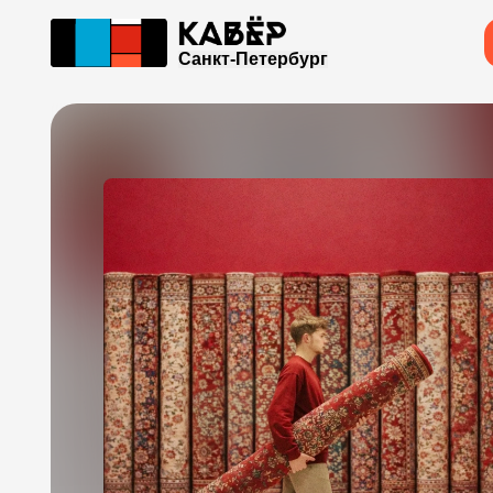
Санкт-Петербург