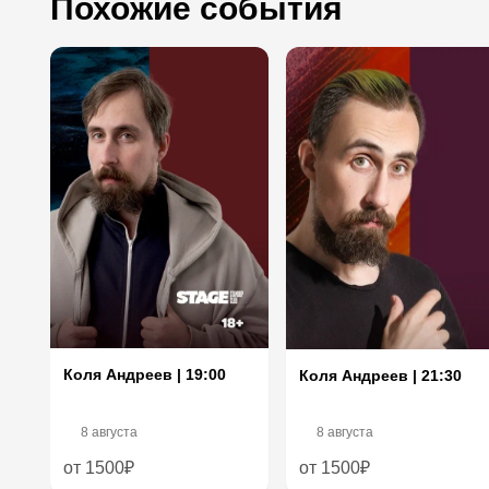
Похожие события
Коля Андреев | 19:00
Коля Андреев | 21:30
8 августа
8 августа
от 1500₽
от 1500₽