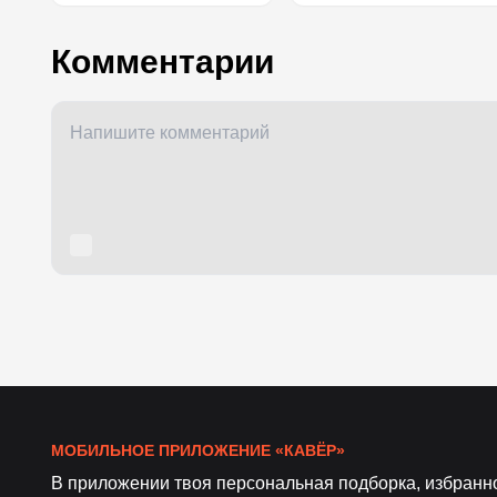
Комментарии
МОБИЛЬНОЕ ПРИЛОЖЕНИЕ «КАВЁР»
В приложении твоя персональная подборка, избранн