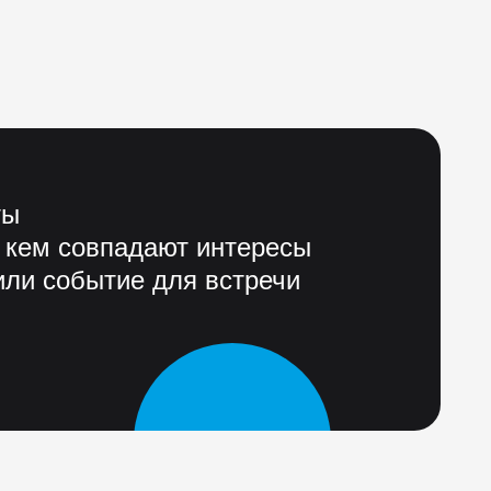
ты
 кем совпадают интересы
ли событие для встречи