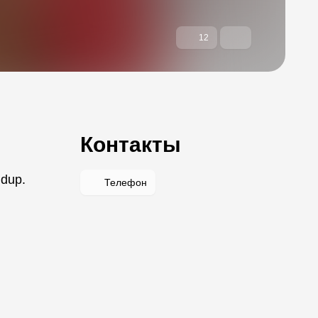
12
Контакты
dup.
Телефон