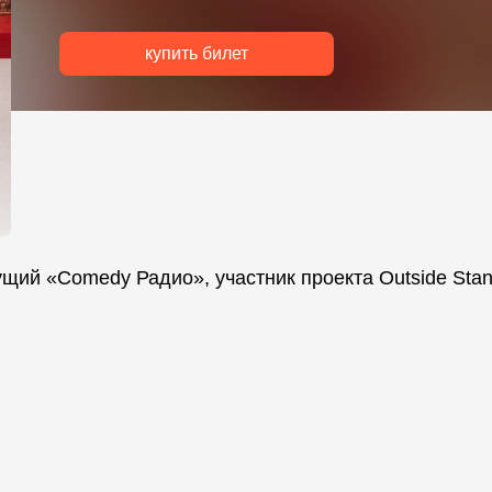
купить билет
щий «Comedy Радио», участник проекта Outside Stan