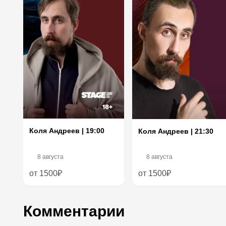
Коля Андреев | 19:00
Коля Андреев | 21:30
8 августа
8 августа
от 1500₽
от 1500₽
Комментарии