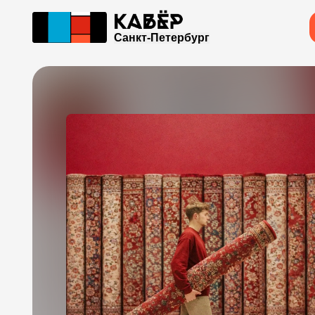
Санкт-Петербург