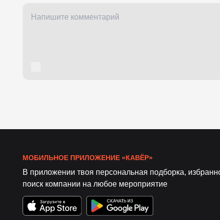
МОБИЛЬНОЕ ПРИЛОЖЕНИЕ «КАВЁР»
В приложении твоя персональная подборка, избранн
поиск компании на любое мероприятие