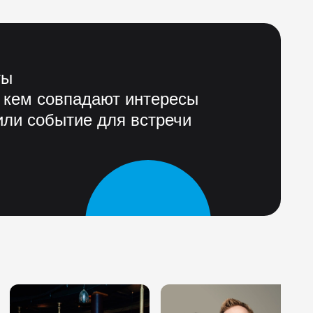
ты
 кем совпадают интересы
ли событие для встречи