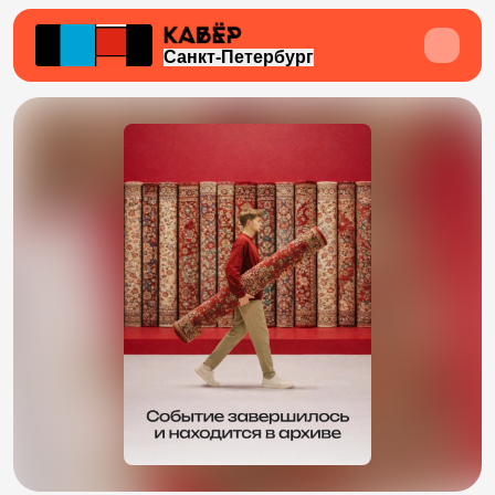
Санкт-Петербург