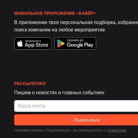
МОБИЛЬНОЕ ПРИЛОЖЕНИЕ «КАВЁР»
В приложении твоя персональная подборка, избранн
поиск компании на любое мероприятие
РАССЫЛОЧКИ
Пишем о новостях и главных событиях
Подписаться
Нажимая кнопку «Подписаться», вы соглашаетесь c
правилами