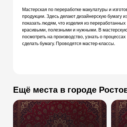
Мастерская по переработке макулатуры и изгот
продукции. Здесь делают дизайнерскую бумагу и
показать людям, что изделия из переработанных
красивыми, полезными и нужными. В мастерскую 
посмотреть на производство, узнать о процессах
сделать бумагу. Проводятся мастер-классы.
Ещё места в городе Росто