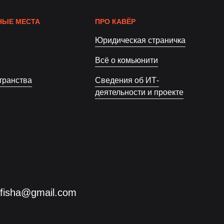
ЫЕ МЕСТА
ПРО КАВЁР
Юридическая страничка
Всё о комьюнити
транства
Сведения об ИТ-
деятельности и проекте
afisha@gmail.com