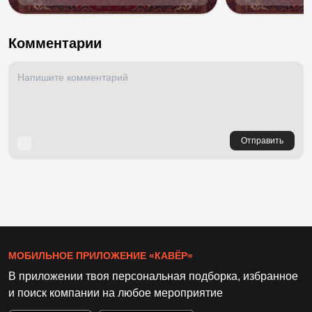
Комментарии
Отправить
МОБИЛЬНОЕ ПРИЛОЖЕНИЕ «КАВЁР»
В приложении твоя персональная подборка, избранное
и поиск компании на любое мероприятие