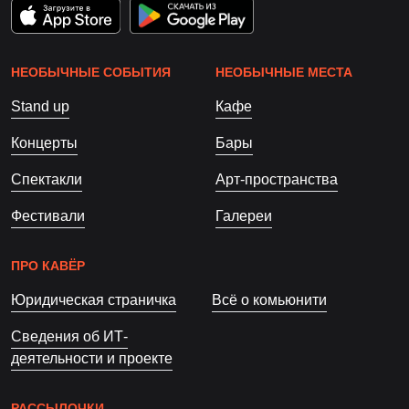
НЕОБЫЧНЫЕ СОБЫТИЯ
НЕОБЫЧНЫЕ МЕСТА
Stand up
Кафе
Концерты
Бары
Спектакли
Арт-пространства
Фестивали
Галереи
ПРО КАВЁР
Юридическая страничка
Всё о комьюнити
Сведения об ИТ-
деятельности и проекте
РАССЫЛОЧКИ