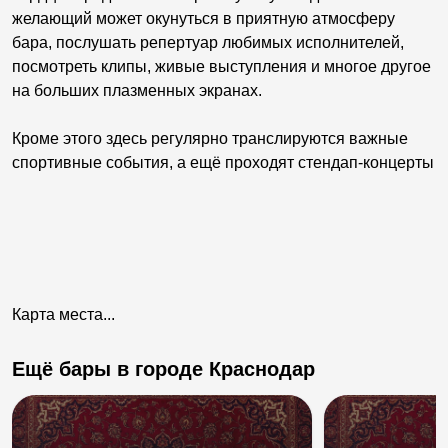
желающий может окунуться в приятную атмосферу
бара, послушать репертуар любимых исполнителей,
посмотреть клипы, живые выступления и многое другое
на больших плазменных экранах.
Кроме этого здесь регулярно транслируются важные
спортивные события, а ещё проходят стендап-концерты
Карта места...
Ещё бары в городе Краснодар