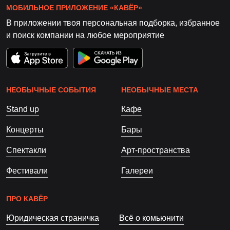
МОБИЛЬНОЕ ПРИЛОЖЕНИЕ «КАВЁР»
В приложении твоя персональная подборка, избранное
и поиск компании на любое мероприятие
НЕОБЫЧНЫЕ СОБЫТИЯ
НЕОБЫЧНЫЕ МЕСТА
Stand up
Кафе
Концерты
Бары
Спектакли
Арт-пространства
Фестивали
Галереи
ПРО КАВЁР
Юридическая страничка
Всё о комьюнити