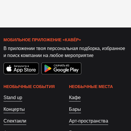
МОБИЛЬНОЕ ПРИЛОЖЕНИЕ «КАВЁР»
В приложении твоя персональная подборка, избранное
и поиск компании на любое мероприятие
НЕОБЫЧНЫЕ СОБЫТИЯ
НЕОБЫЧНЫЕ МЕСТА
Stand up
Кафе
Концерты
Бары
Спектакли
Арт-пространства