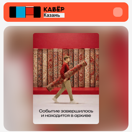
Казань