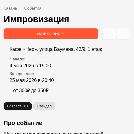
Казань
События
Импровизация
купить билет
Кафе «Нео», улица Баумана, 42/9, 1 этаж
Начало:
4 мая 2026 в 19:00
Завершение:
25 мая 2026 в 20:40
от 300₽ до 350₽
Возраст 18+
Стендап
Про событие