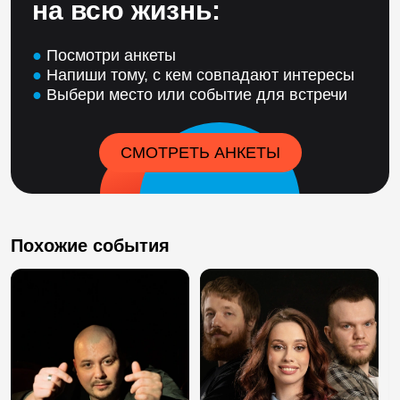
на всю жизнь:
●
Посмотри анкеты
●
Напиши тому, с кем совпадают интересы
●
Выбери место или событие для встречи
СМОТРЕТЬ АНКЕТЫ
Похожие события