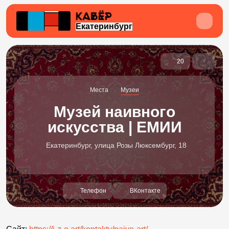
Екатеринбург
20
Места
Музеи
Музей наивного
искусства | ЕМИИ
Екатеринбург, улица Розы Люксембург, 18
Телефон
ВКонтакте